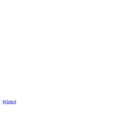
Winkel