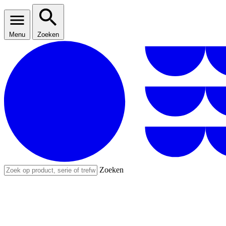
Menu
Zoeken
Zoeken