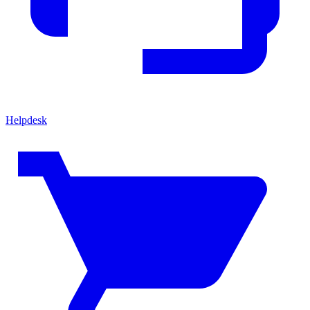
Helpdesk