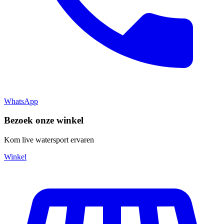
WhatsApp
Bezoek onze winkel
Kom live watersport ervaren
Winkel