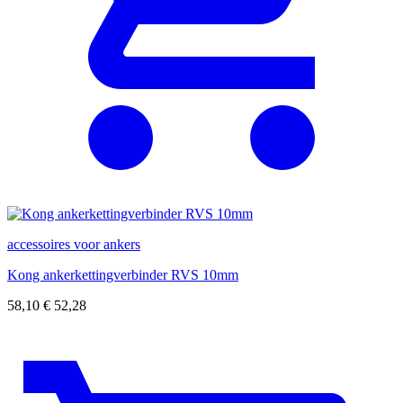
accessoires voor ankers
Kong ankerkettingverbinder RVS 10mm
58,10
€
52,28