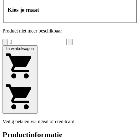
Kies je maat
Product niet meer beschikbaar
In winkelwagen
Veilig betalen via iDeal of creditcard
Productinformatie