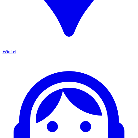
Winkel