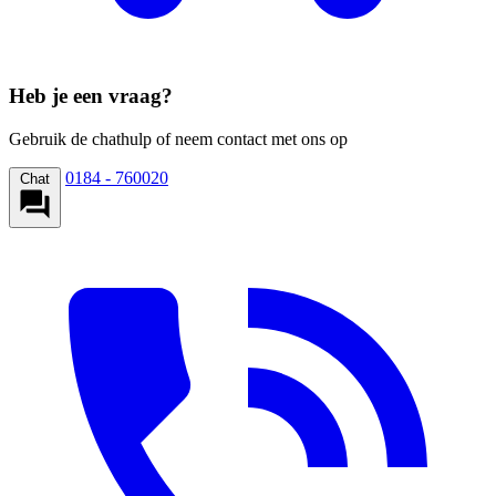
Heb je een vraag?
Gebruik de chathulp of neem contact met ons op
0184 - 760020
Chat