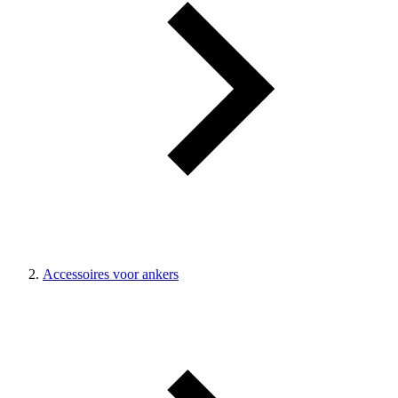
Accessoires voor ankers