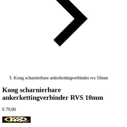
Kong scharnierbare ankerkettingverbinder rvs 10mm
Kong scharnierbare
ankerkettingverbinder RVS 10mm
€
79,90