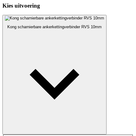
Kies uitvoering
Kong scharnierbare ankerkettingverbinder RVS 10mm