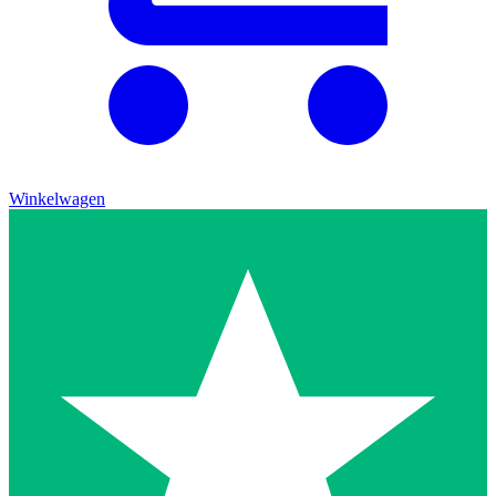
Winkelwagen