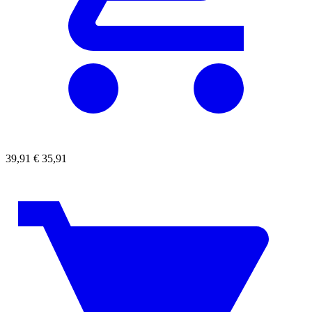
39,91
€
35,91