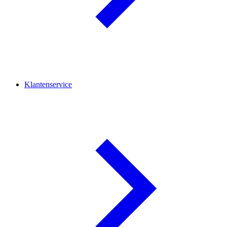
Klantenservice