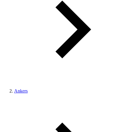
Ankers