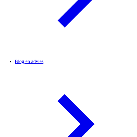
Blog en advies