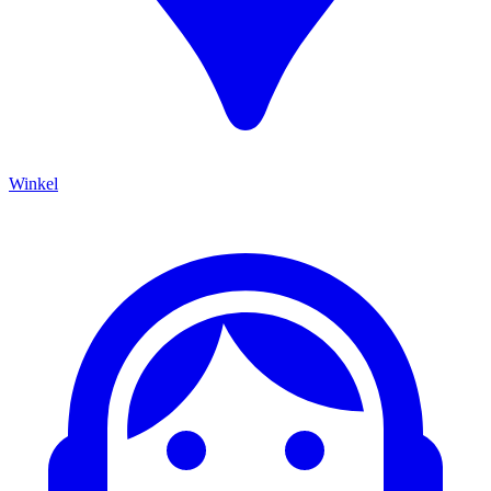
Winkel