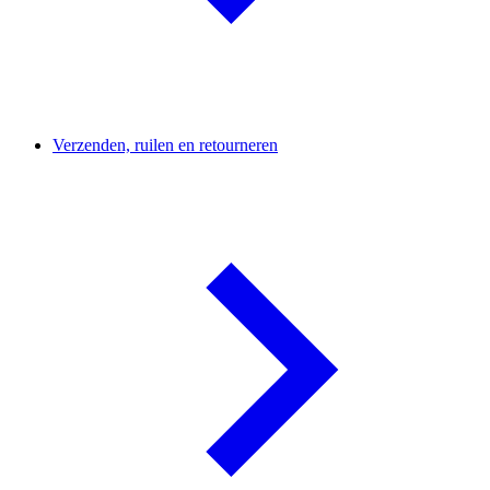
Verzenden, ruilen en retourneren