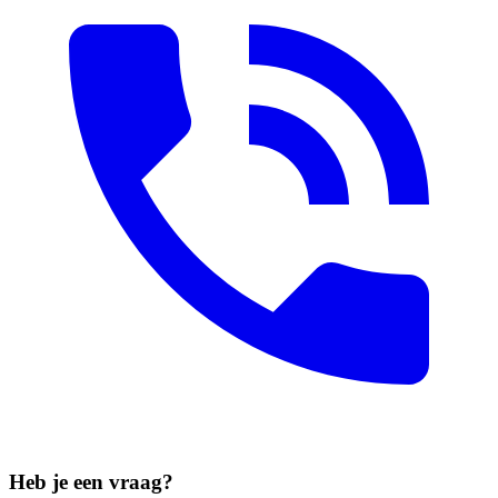
Heb je een vraag?