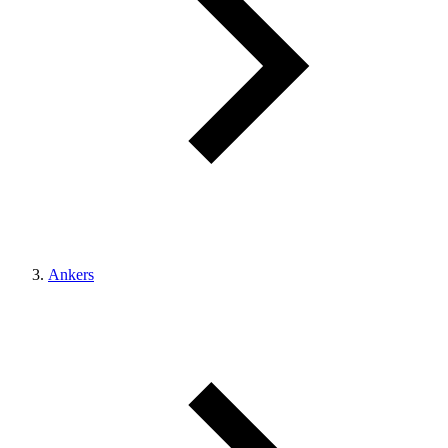
Ankers