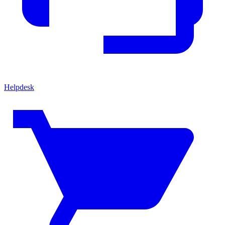
Helpdesk