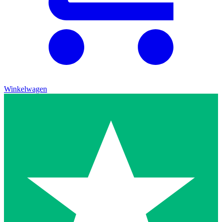
Winkelwagen