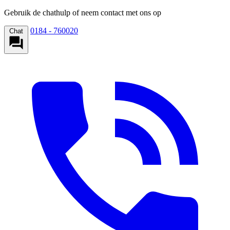
Gebruik de chathulp of neem contact met ons op
0184 - 760020
Chat