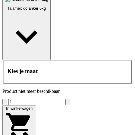
Talamex dc anker 6kg
Kies je maat
Product niet meer beschikbaar
In winkelwagen