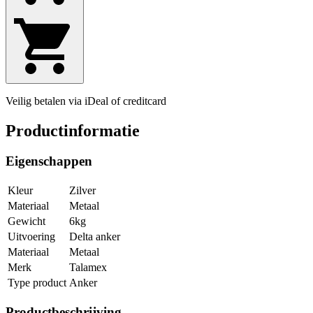
Veilig betalen via iDeal of creditcard
Productinformatie
Eigenschappen
Kleur
Zilver
Materiaal
Metaal
Gewicht
6kg
Uitvoering
Delta anker
Materiaal
Metaal
Merk
Talamex
Type product
Anker
Productbeschrijving