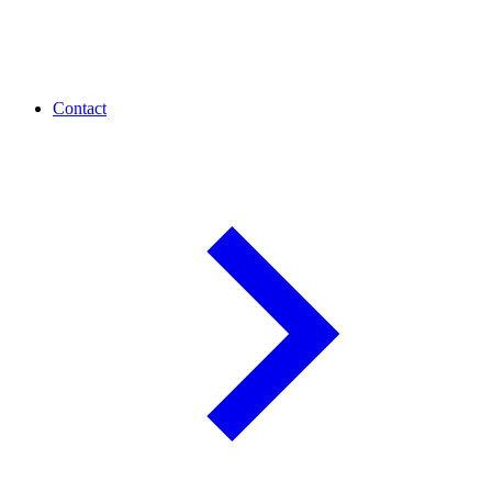
Contact