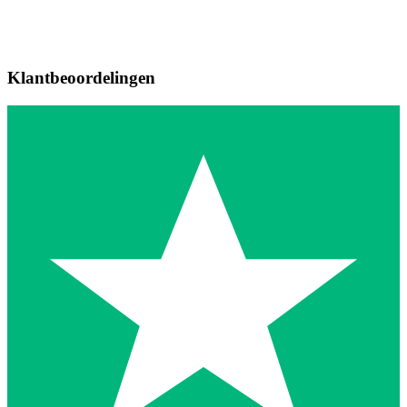
Klantbeoordelingen