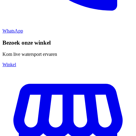
WhatsApp
Bezoek onze winkel
Kom live watersport ervaren
Winkel