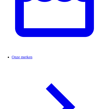
Onze merken