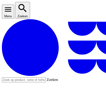
Menu
Zoeken
Zoeken