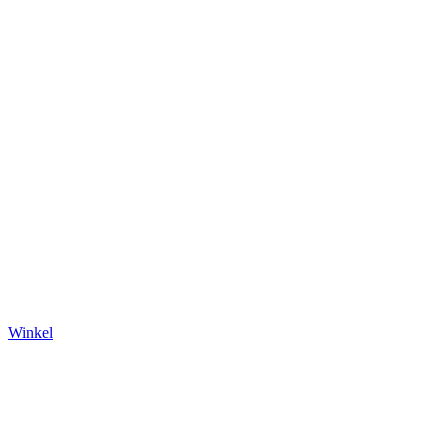
Winkel