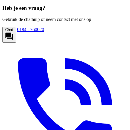
Heb je een vraag?
Gebruik de chathulp of neem contact met ons op
0184 - 760020
Chat