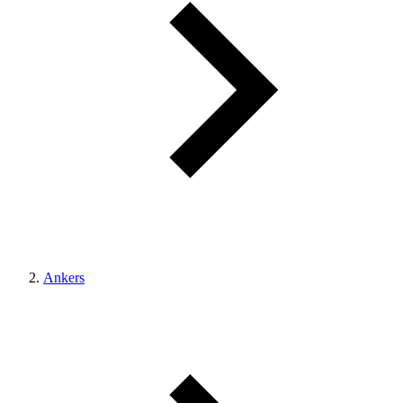
Ankers