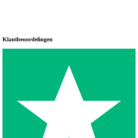
Klantbeoordelingen