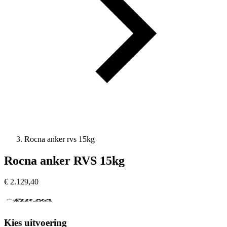
Rocna anker rvs 15kg
Rocna anker RVS 15kg
€
2.129,40
Kies uitvoering