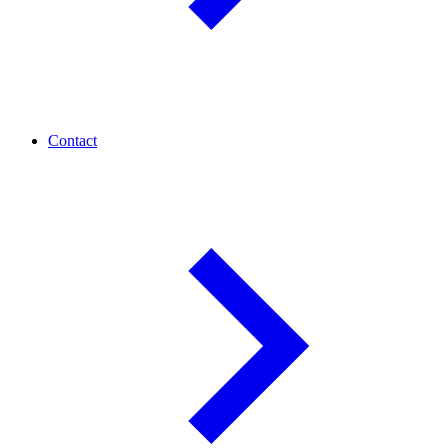
Contact