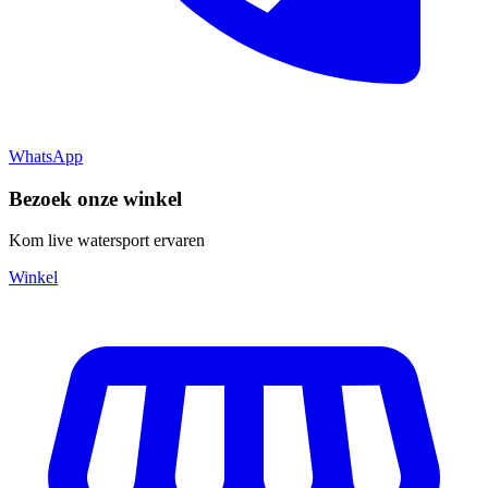
WhatsApp
Bezoek onze winkel
Kom live watersport ervaren
Winkel