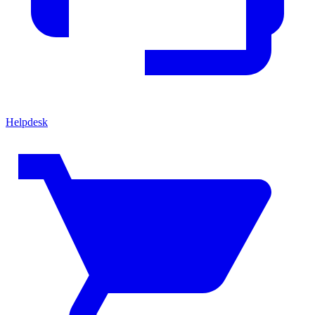
Helpdesk