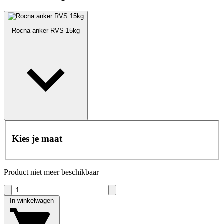
Rocna anker RVS 15kg
Kies je maat
Product niet meer beschikbaar
In winkelwagen