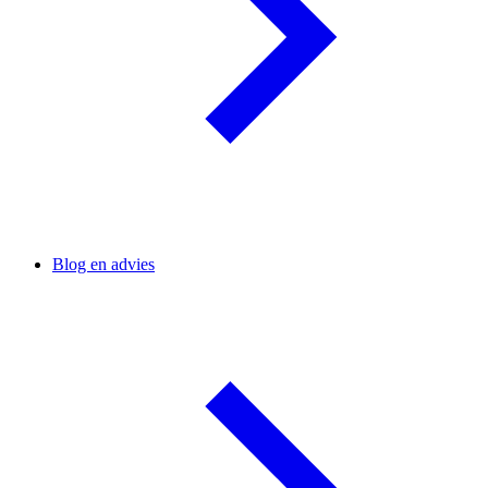
Blog en advies