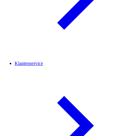
Klantenservice