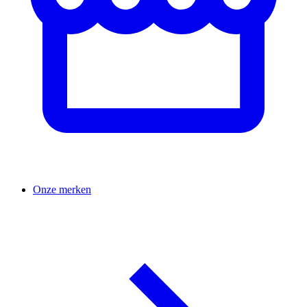
Onze merken