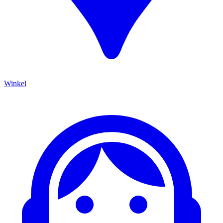
Winkel