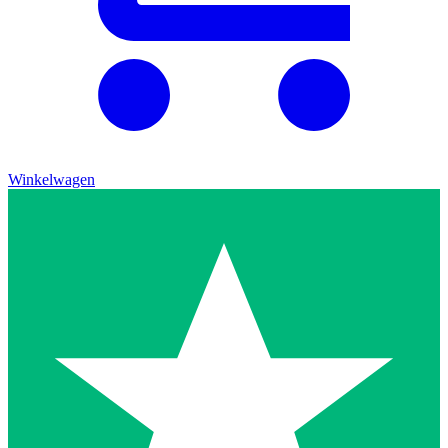
Winkelwagen