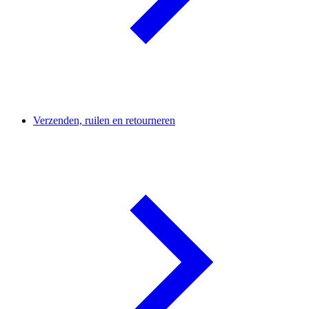
Verzenden, ruilen en retourneren