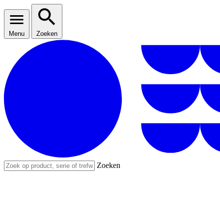
Menu
Zoeken
Zoeken