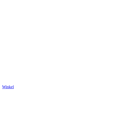
Winkel