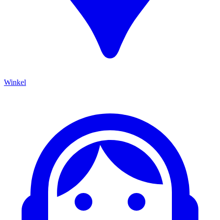
Winkel