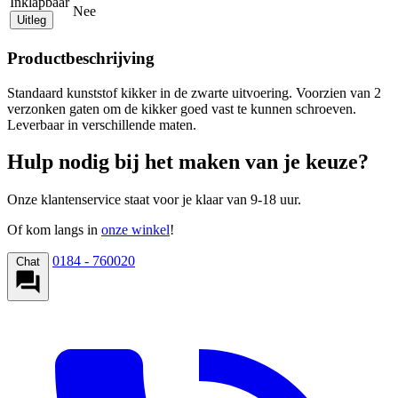
Inklapbaar
Nee
Uitleg
Productbeschrijving
Standaard kunststof kikker in de zwarte uitvoering. Voorzien van 2
verzonken gaten om de kikker goed vast te kunnen schroeven.
Leverbaar in verschillende maten.
Hulp nodig bij het maken van je keuze?
Onze klantenservice staat voor je klaar van 9-18 uur.
Of kom langs in
onze winkel
!
0184 - 760020
Chat