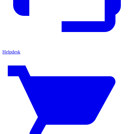
Helpdesk