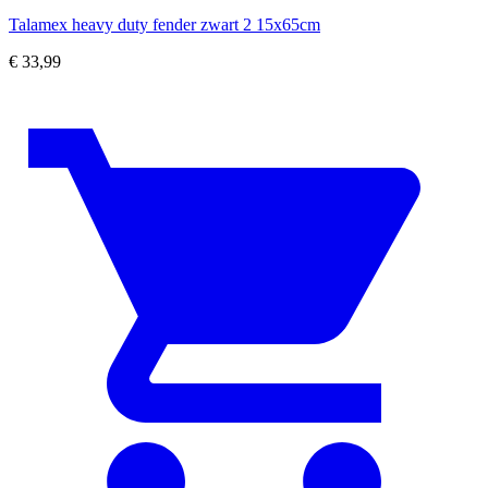
Talamex heavy duty fender zwart 2 15x65cm
€
33,99