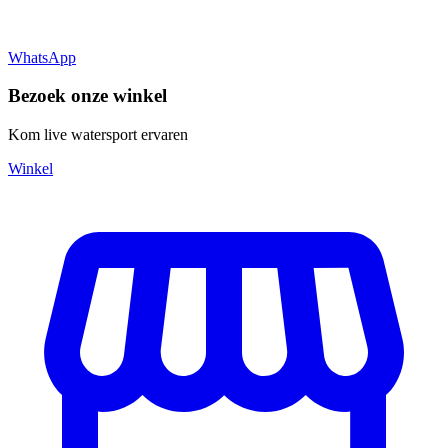
WhatsApp
Bezoek onze winkel
Kom live watersport ervaren
Winkel