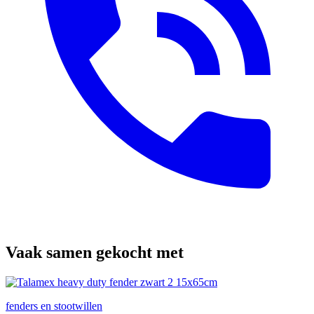
Vaak samen gekocht met
fenders en stootwillen