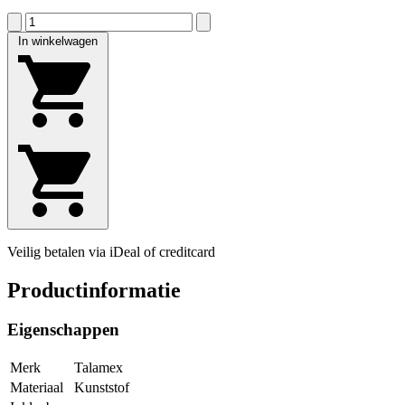
In winkelwagen
Veilig betalen via iDeal of creditcard
Productinformatie
Eigenschappen
Merk
Talamex
Materiaal
Kunststof