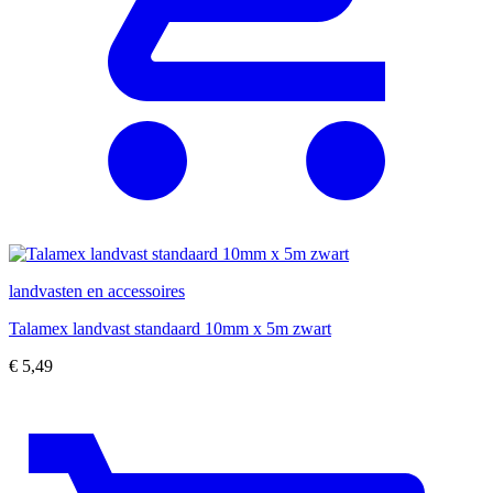
landvasten en accessoires
Talamex landvast standaard 10mm x 5m zwart
€
5,49