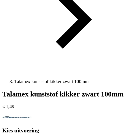
Talamex kunststof kikker zwart 100mm
Talamex kunststof kikker zwart 100mm
€
1,49
Kies uitvoering