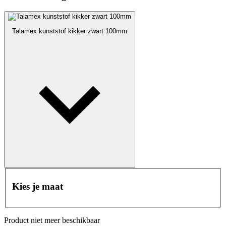
Talamex kunststof kikker zwart 100mm
Kies je maat
Product niet meer beschikbaar