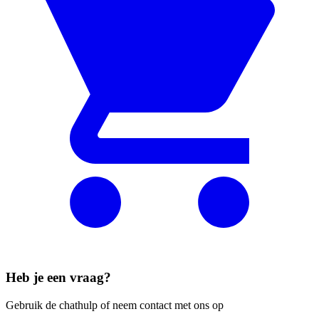
Heb je een vraag?
Gebruik de chathulp of neem contact met ons op