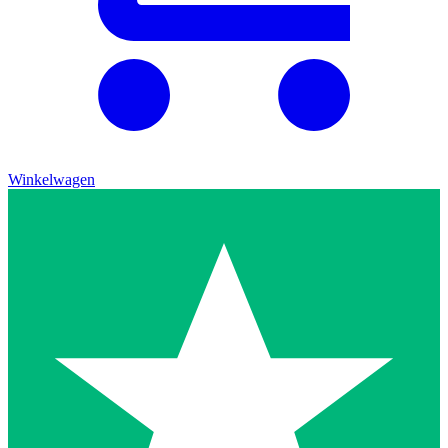
Winkelwagen