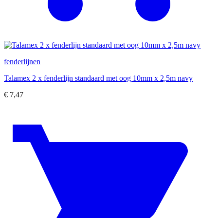
fenderlijnen
Talamex 2 x fenderlijn standaard met oog 10mm x 2,5m navy
€
7,47