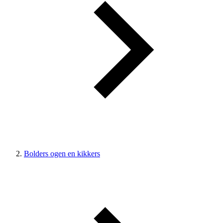
Bolders ogen en kikkers