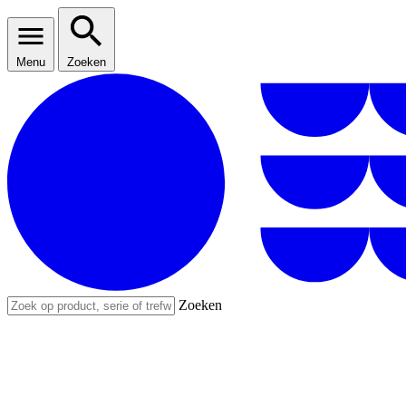
Menu
Zoeken
Zoeken