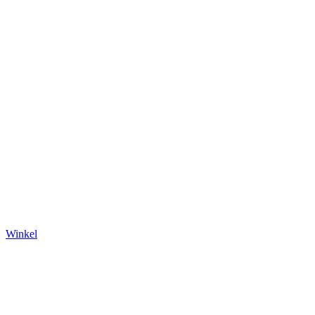
Winkel