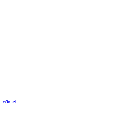
Winkel