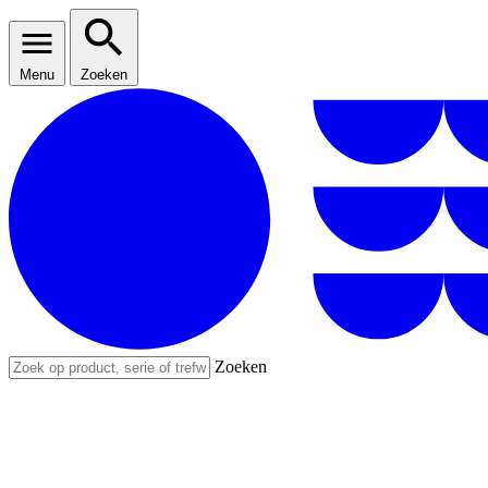
Menu
Zoeken
Zoeken