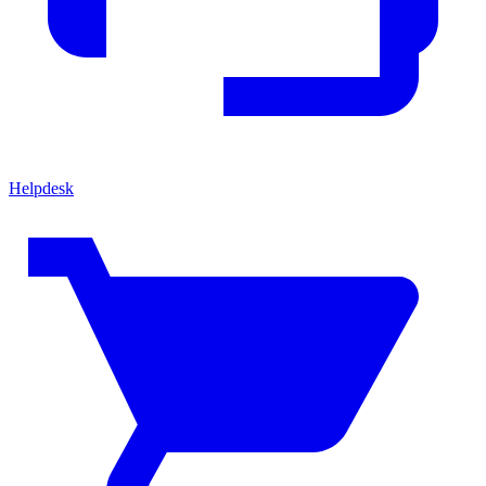
Helpdesk