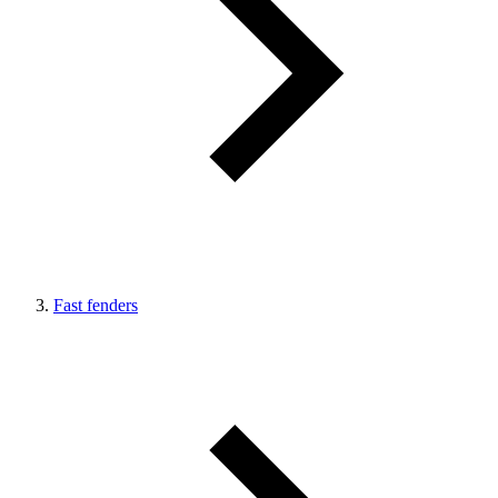
Fast fenders