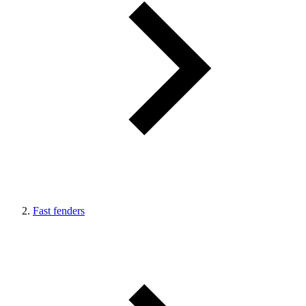
Fast fenders