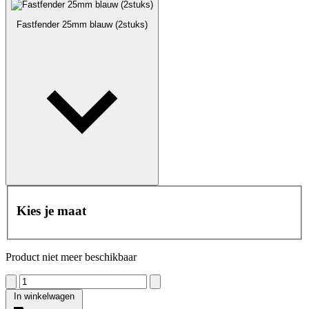
Fastfender 25mm blauw (2stuks)
Kies je maat
Product niet meer beschikbaar
In winkelwagen