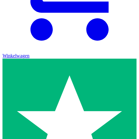
Winkelwagen