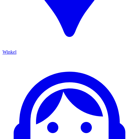
Winkel