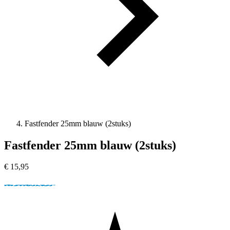
Fastfender 25mm blauw (2stuks)
Fastfender 25mm blauw (2stuks)
€
15,95