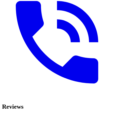
Reviews