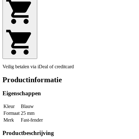
Veilig betalen via iDeal of creditcard
Productinformatie
Eigenschappen
Kleur
Blauw
Formaat
25 mm
Merk
Fast-fender
Productbeschrijving