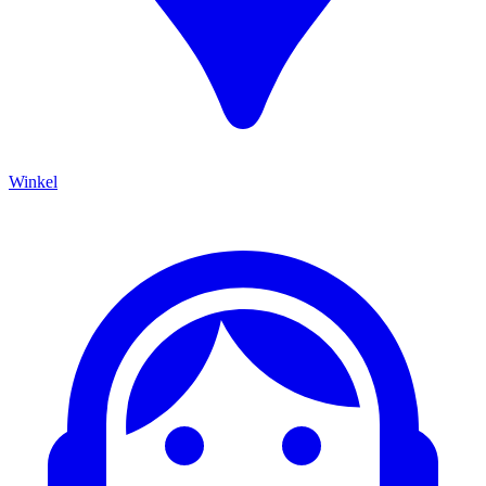
Winkel