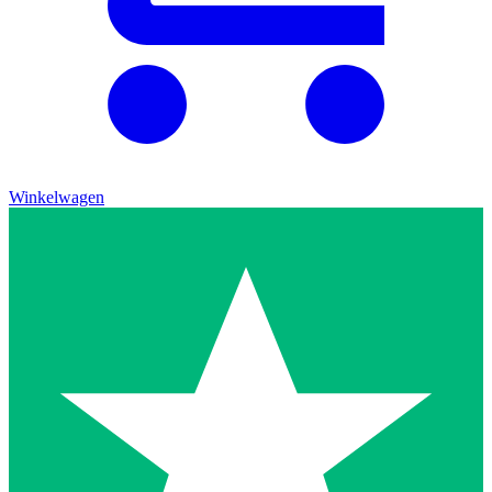
Winkelwagen