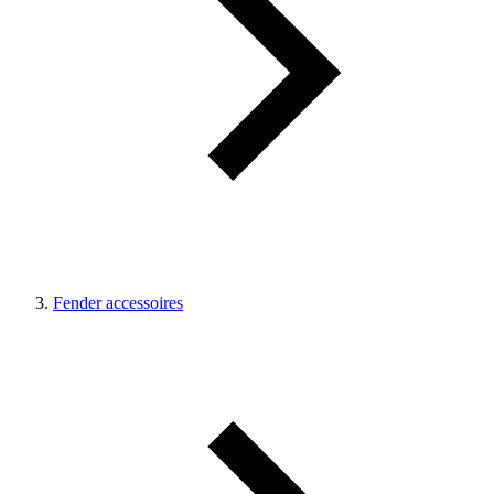
Fender accessoires