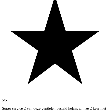
5/5
Super service 2 van deze ventielen besteld helaas zijn ze 2 keer niet