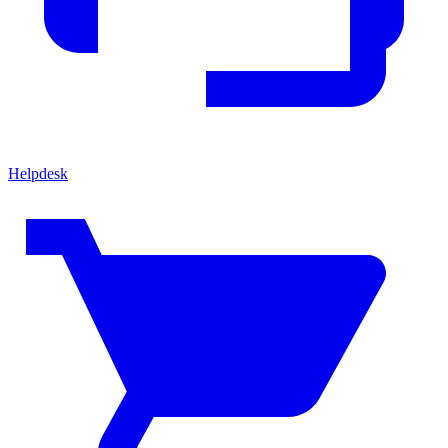
Helpdesk