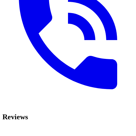
Reviews