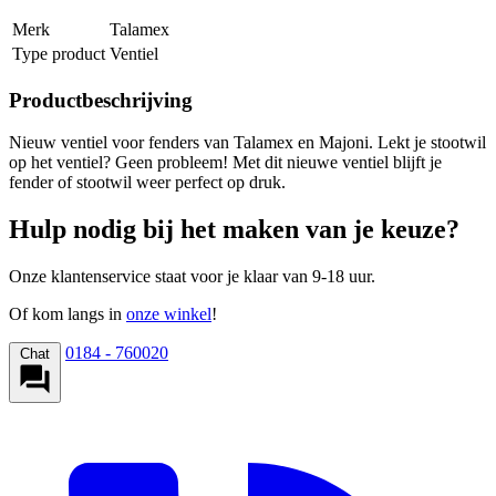
Merk
Talamex
Type product
Ventiel
Productbeschrijving
Nieuw ventiel voor fenders van Talamex en Majoni. Lekt je stootwil
op het ventiel? Geen probleem! Met dit nieuwe ventiel blijft je
fender of stootwil weer perfect op druk.
Hulp nodig bij het maken van je keuze?
Onze klantenservice staat voor je klaar van 9-18 uur.
Of kom langs in
onze winkel
!
0184 - 760020
Chat