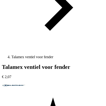
Talamex ventiel voor fender
Talamex ventiel voor fender
€
2,07