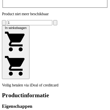
Product niet meer beschikbaar
In winkelwagen
Veilig betalen via iDeal of creditcard
Productinformatie
Eigenschappen