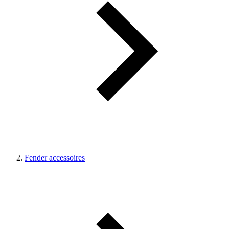
Fender accessoires