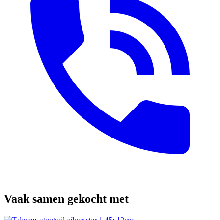
Vaak samen gekocht met