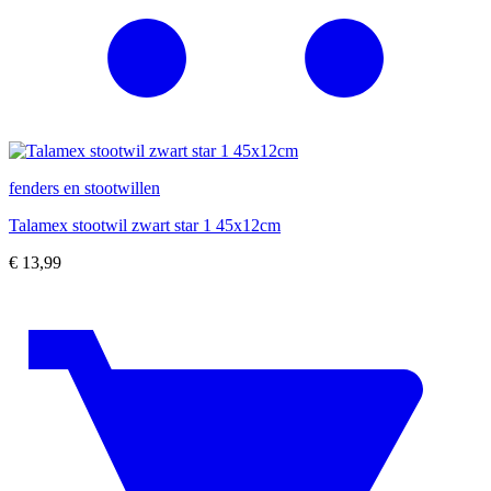
fenders en stootwillen
Talamex stootwil zwart star 1 45x12cm
€
13,99