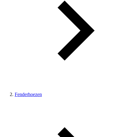
Fenderhoezen