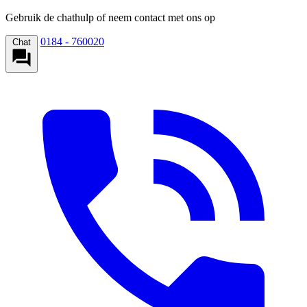
Gebruik de chathulp of neem contact met ons op
0184 - 760020
Chat