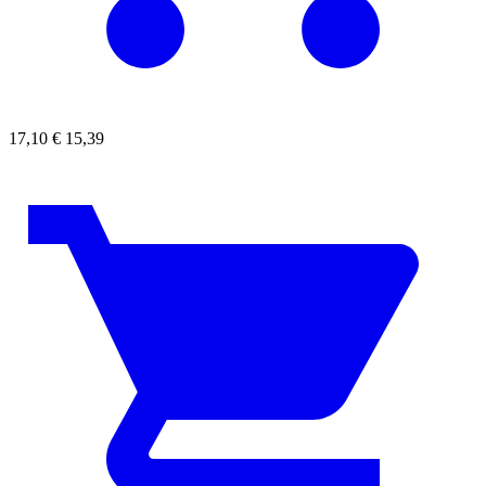
17,10
€
15,39