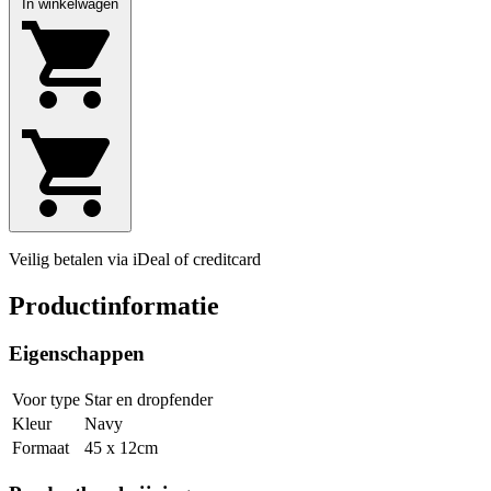
In winkelwagen
Veilig betalen via iDeal of creditcard
Productinformatie
Eigenschappen
Voor type
Star en dropfender
Kleur
Navy
Formaat
45 x 12cm