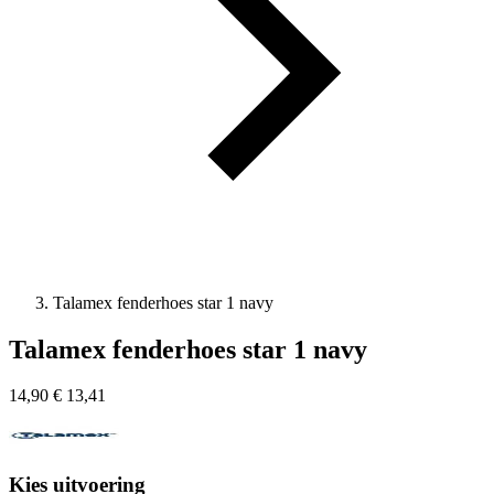
Talamex fenderhoes star 1 navy
Talamex fenderhoes star 1 navy
14,90
€
13,41
Kies uitvoering