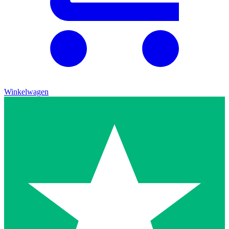
Winkelwagen