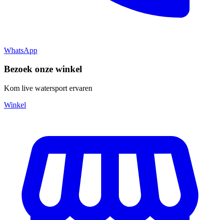
WhatsApp
Bezoek onze winkel
Kom live watersport ervaren
Winkel