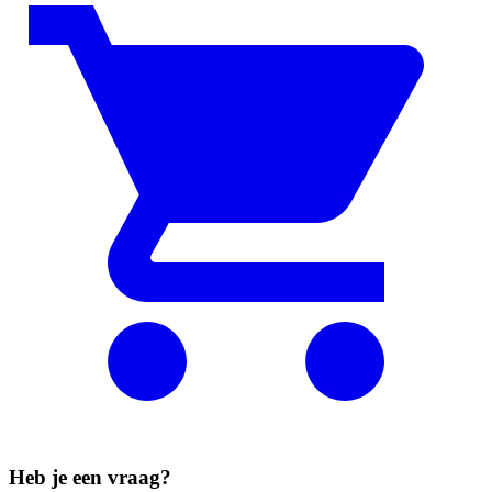
Heb je een vraag?