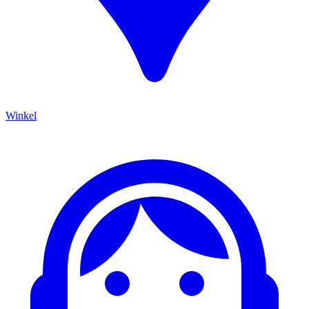
Winkel