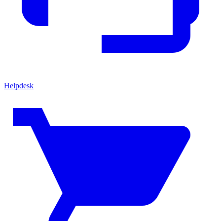
Helpdesk