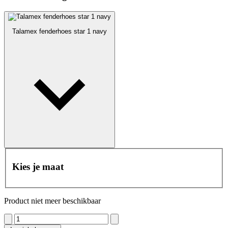
Talamex fenderhoes star 1 navy
Kies je maat
Product niet meer beschikbaar