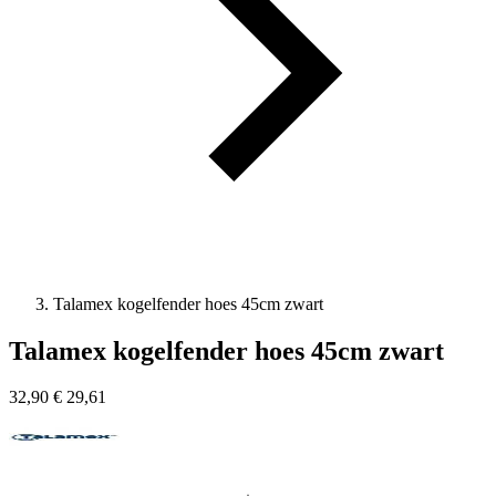
Talamex kogelfender hoes 45cm zwart
Talamex kogelfender hoes 45cm zwart
32,90
€
29,61