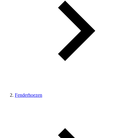
Fenderhoezen