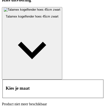
Talamex kogelfender hoes 45cm zwart
Kies je maat
Product niet meer beschikbaar