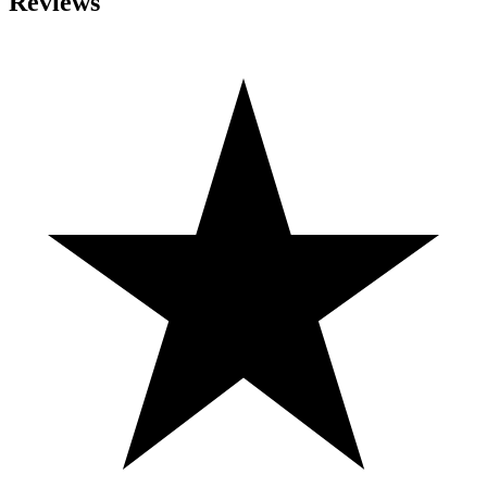
Reviews