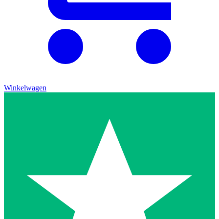
Winkelwagen