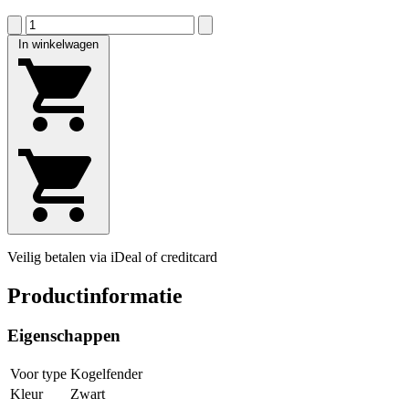
In winkelwagen
Veilig betalen via iDeal of creditcard
Productinformatie
Eigenschappen
Voor type
Kogelfender
Kleur
Zwart