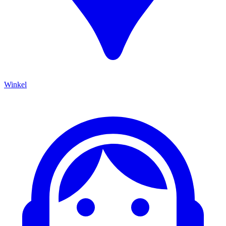
Winkel