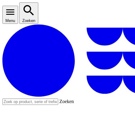
Menu
Zoeken
Zoeken