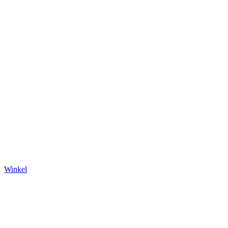
Winkel