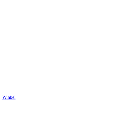
Winkel