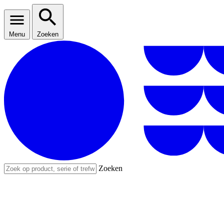
Menu
Zoeken
Zoeken