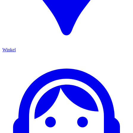
Winkel