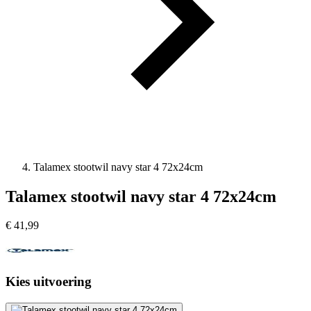
Talamex stootwil navy star 4 72x24cm
Talamex stootwil navy star 4 72x24cm
€
41,99
Kies uitvoering