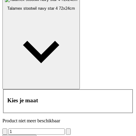
Talamex stootwil navy star 4 72x24cm
Kies je maat
Product niet meer beschikbaar