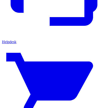
Helpdesk