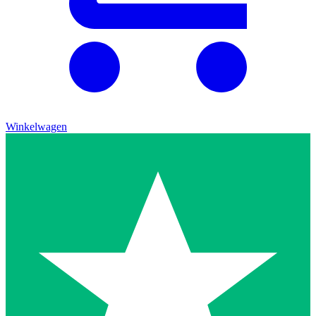
Winkelwagen