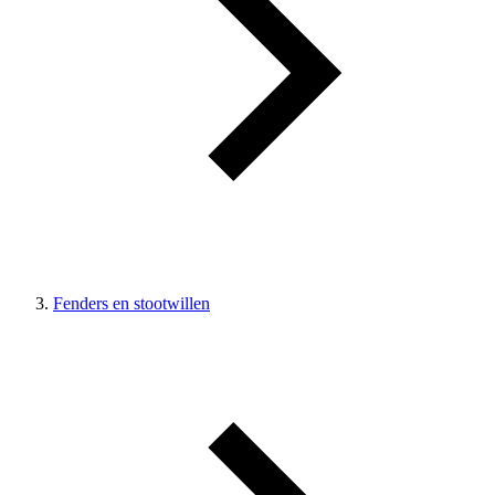
Fenders en stootwillen