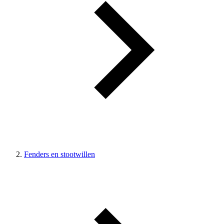
Fenders en stootwillen