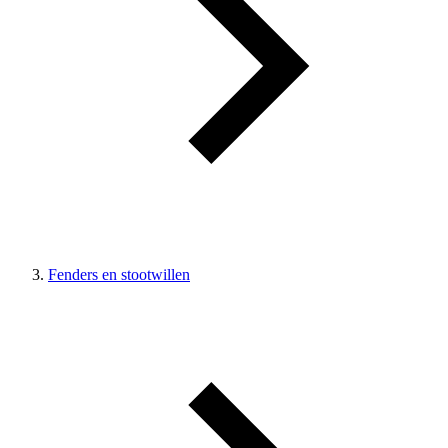
Fenders en stootwillen