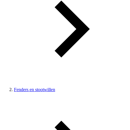
Fenders en stootwillen