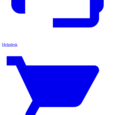
Helpdesk