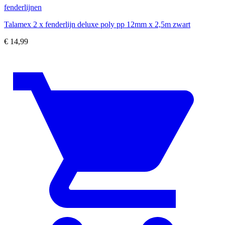
fenderlijnen
Talamex 2 x fenderlijn deluxe poly pp 12mm x 2,5m zwart
€
14,99