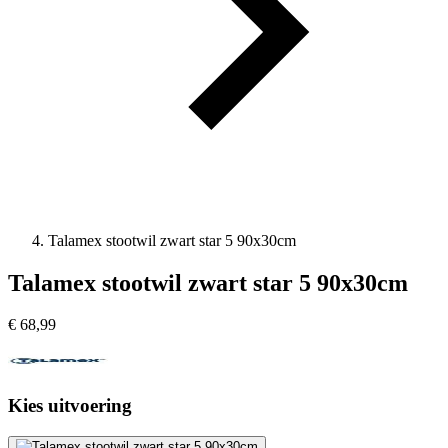
Talamex stootwil zwart star 5 90x30cm
Talamex stootwil zwart star 5 90x30cm
€
68,99
Kies uitvoering