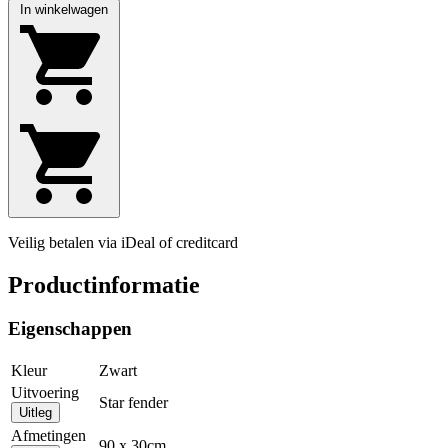
In winkelwagen
Veilig betalen via iDeal of creditcard
Productinformatie
Eigenschappen
Kleur
Zwart
Uitvoering
Star fender
Uitleg
Afmetingen
90 x 30cm