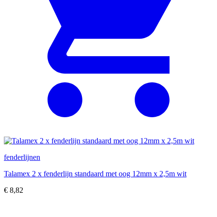
fenderlijnen
Talamex 2 x fenderlijn standaard met oog 12mm x 2,5m wit
€
8,82