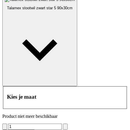
Talamex stootwil zwart star 5 90x30cm
Kies je maat
Product niet meer beschikbaar