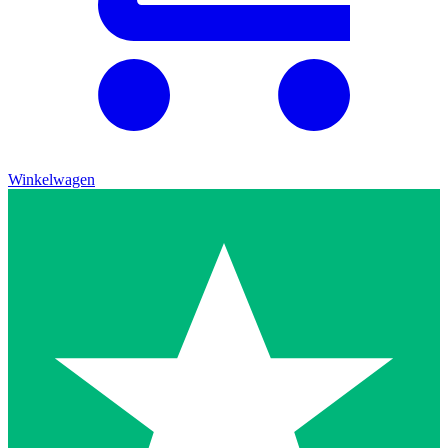
Winkelwagen