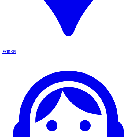
Winkel