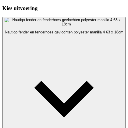
Kies uitvoering
Nautiqo fender en fenderhoes gevlochten polyester manilla 4 63 x 18cm