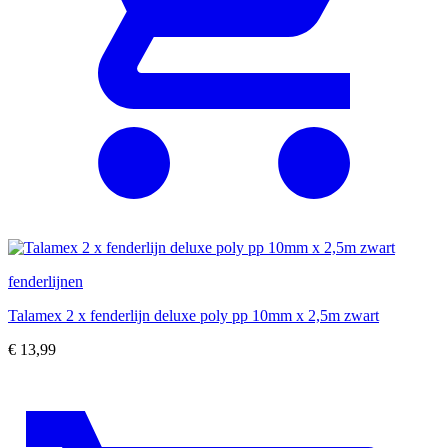
fenderlijnen
Talamex 2 x fenderlijn deluxe poly pp 10mm x 2,5m zwart
€
13,99