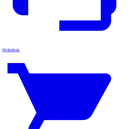
Helpdesk