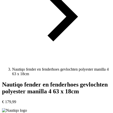
Nautiqo fender en fenderhoes gevlochten polyester manilla 4
63 x 18cm
Nautiqo fender en fenderhoes gevlochten
polyester manilla 4 63 x 18cm
€
179,99