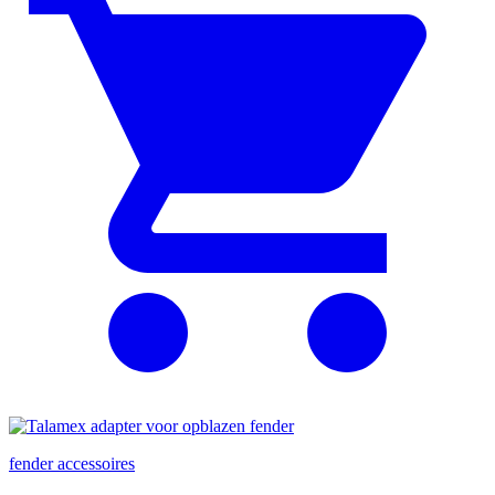
fender accessoires