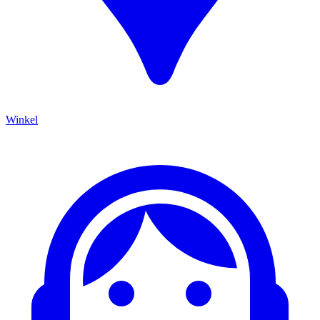
Winkel