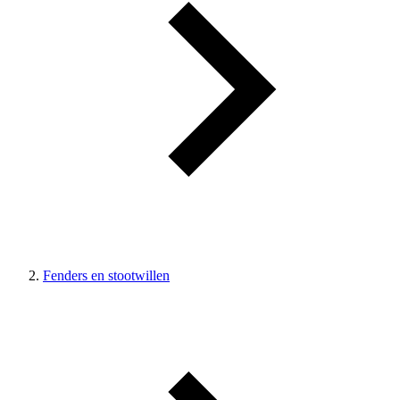
Fenders en stootwillen