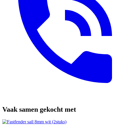
Vaak samen gekocht met