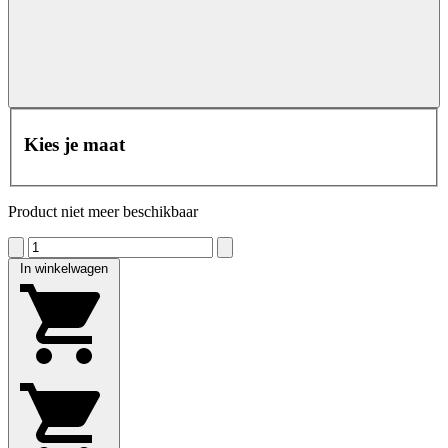
Kies je maat
Product niet meer beschikbaar
In winkelwagen