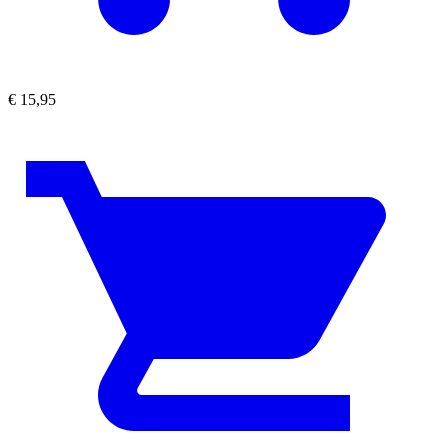
€
15,95