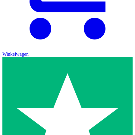
Winkelwagen