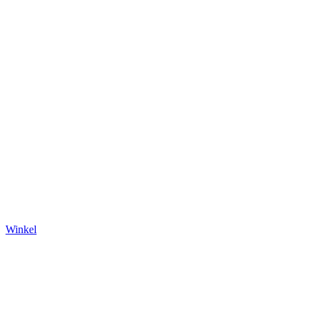
Winkel