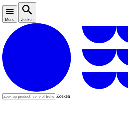
Menu
Zoeken
Zoeken