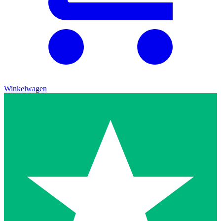
Winkelwagen