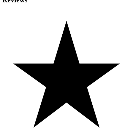
Reviews