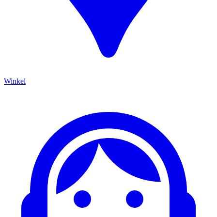
Winkel