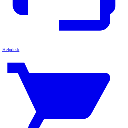
Helpdesk