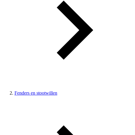
Fenders en stootwillen