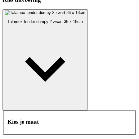
Talamex fender dumpy 2 zwart 36 x 18cm
Kies je maat