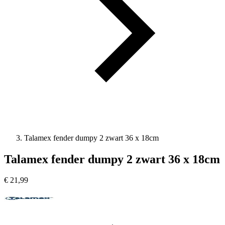
Talamex fender dumpy 2 zwart 36 x 18cm
Talamex fender dumpy 2 zwart 36 x 18cm
€
21,99