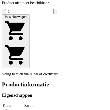
Product niet meer beschikbaar
In winkelwagen
Veilig betalen via iDeal of creditcard
Productinformatie
Eigenschappen
Kleur
Zwart