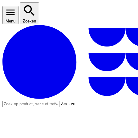
Menu
Zoeken
Zoeken