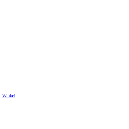
Winkel