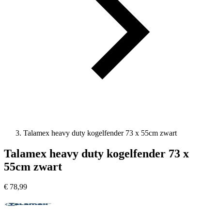
Talamex heavy duty kogelfender 73 x 55cm zwart
Talamex heavy duty kogelfender 73 x
55cm zwart
€
78,99