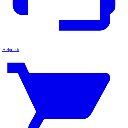
Helpdesk