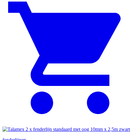
fenderlijnen