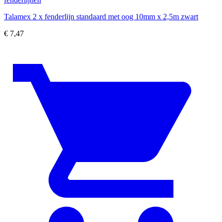
Talamex 2 x fenderlijn standaard met oog 10mm x 2,5m zwart
€
7,47