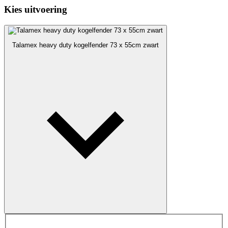
Kies uitvoering
Talamex heavy duty kogelfender 73 x 55cm zwart