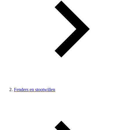
Fenders en stootwillen