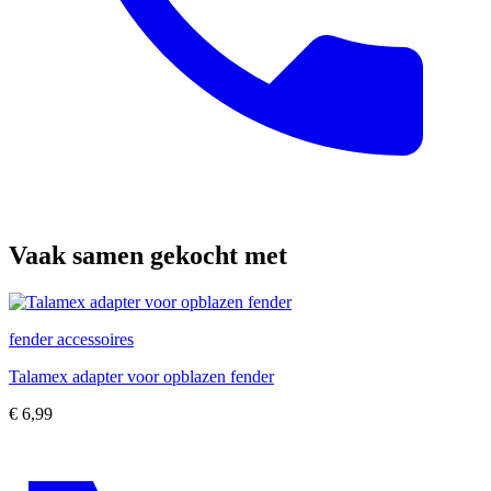
Vaak samen gekocht met
fender accessoires
Talamex adapter voor opblazen fender
€
6,99