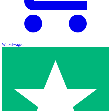
Winkelwagen