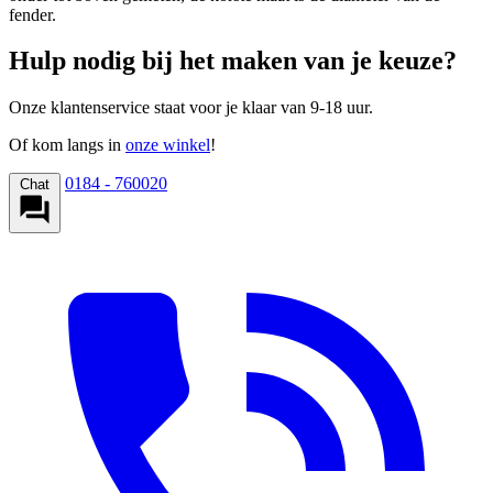
fender.
Hulp nodig bij het maken van je keuze?
Onze klantenservice staat voor je klaar van 9-18 uur.
Of kom langs in
onze winkel
!
0184 - 760020
Chat