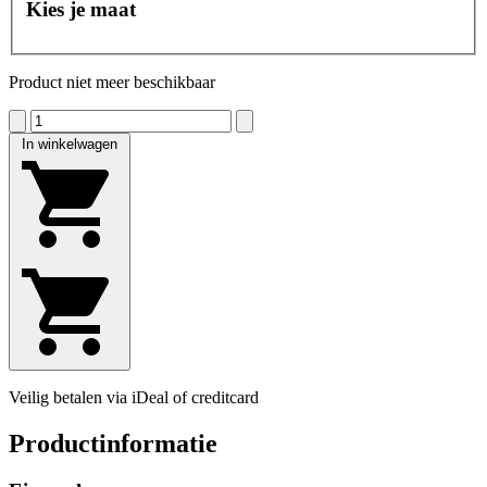
Kies je maat
Product niet meer beschikbaar
In winkelwagen
Veilig betalen via iDeal of creditcard
Productinformatie