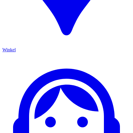
Winkel