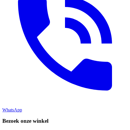
WhatsApp
Bezoek onze winkel