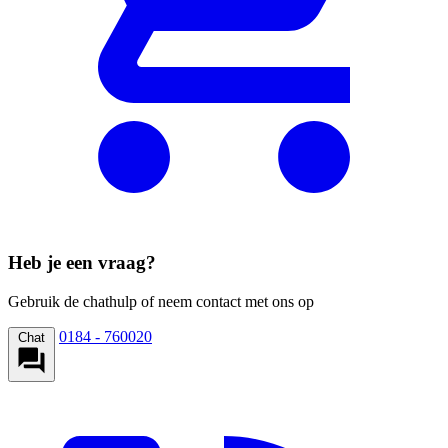
Heb je een vraag?
Gebruik de chathulp of neem contact met ons op
0184 - 760020
Chat