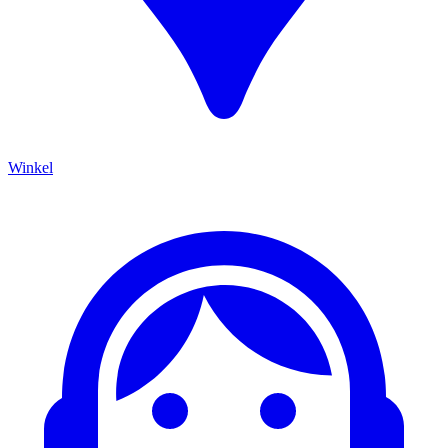
Winkel