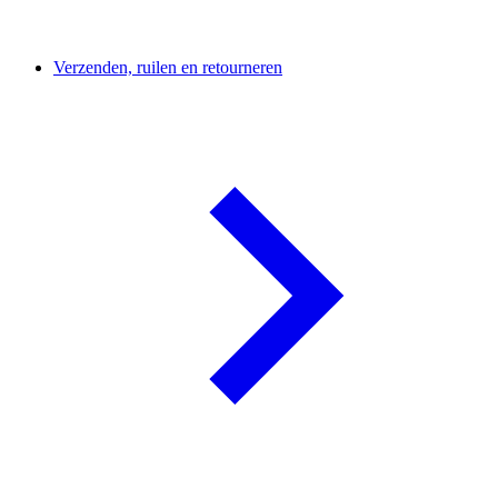
Verzenden, ruilen en retourneren