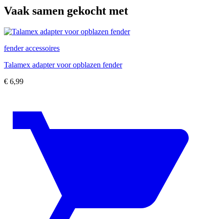
Vaak samen gekocht met
fender accessoires
Talamex adapter voor opblazen fender
€
6,99