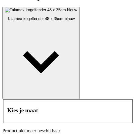
Talamex kogelfender 48 x 35cm blauw
Kies je maat
Product niet meer beschikbaar