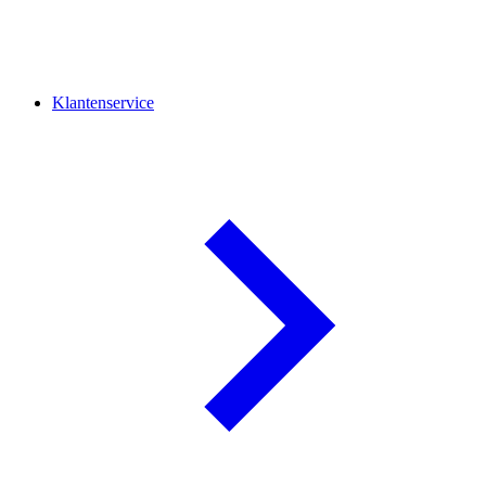
Klantenservice