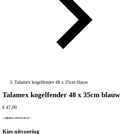
Talamex kogelfender 48 x 35cm blauw
Talamex kogelfender 48 x 35cm blauw
€
47,00
Kies uitvoering