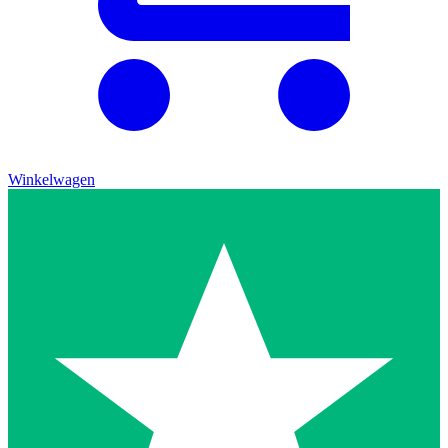
Winkelwagen