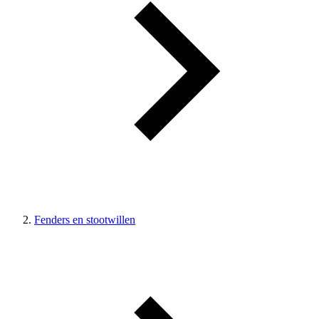
Fenders en stootwillen