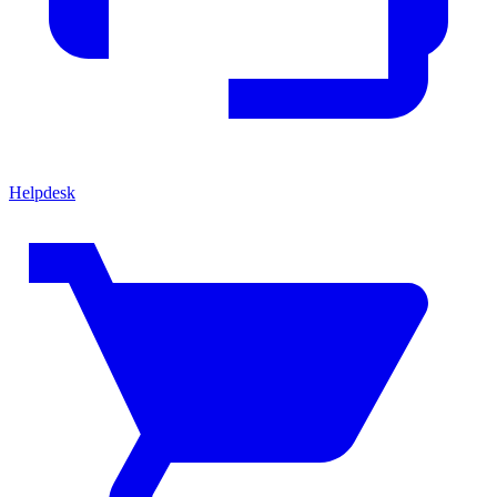
Helpdesk