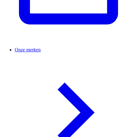
Onze merken