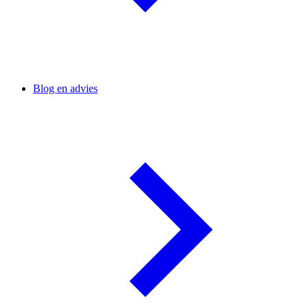
Blog en advies