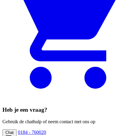
Heb je een vraag?
Gebruik de chathulp of neem contact met ons op
0184 - 760020
Chat