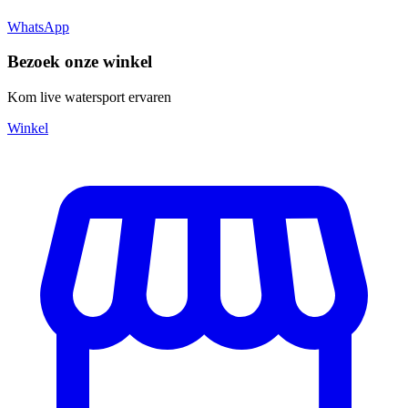
WhatsApp
Bezoek onze winkel
Kom live watersport ervaren
Winkel