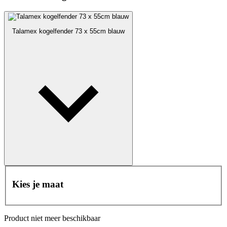
Talamex kogelfender 73 x 55cm blauw
Kies je maat
Product niet meer beschikbaar