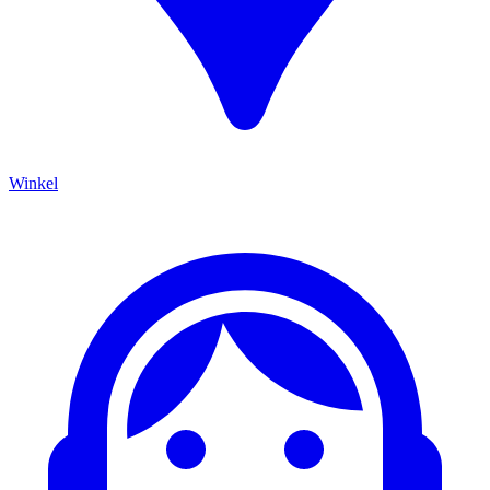
Winkel