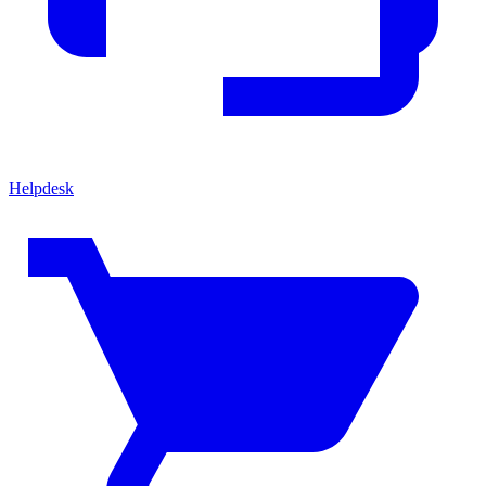
Helpdesk