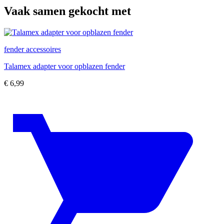
Vaak samen gekocht met
fender accessoires
Talamex adapter voor opblazen fender
€
6,99