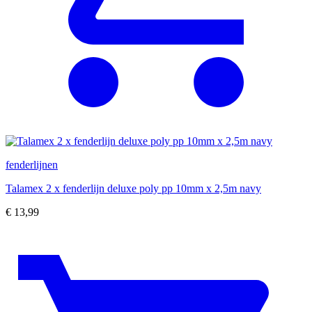
fenderlijnen
Talamex 2 x fenderlijn deluxe poly pp 10mm x 2,5m navy
€
13,99