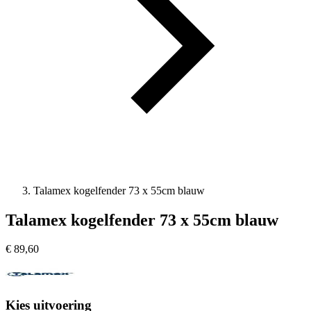
Talamex kogelfender 73 x 55cm blauw
Talamex kogelfender 73 x 55cm blauw
€
89,60
Kies uitvoering