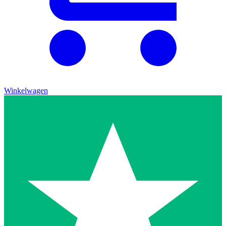
Winkelwagen