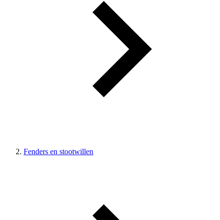
Fenders en stootwillen