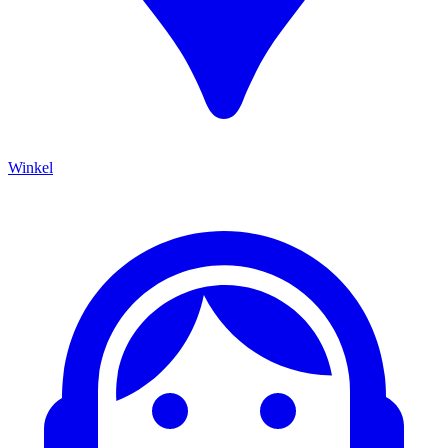
Winkel