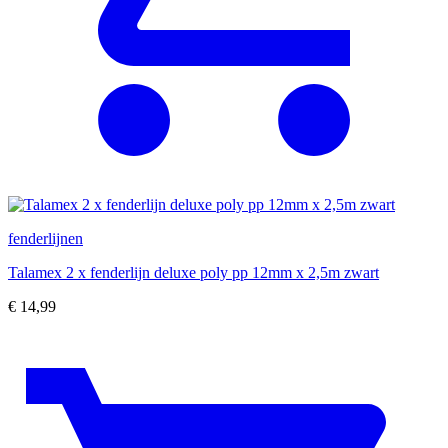
fenderlijnen
Talamex 2 x fenderlijn deluxe poly pp 12mm x 2,5m zwart
€
14,99