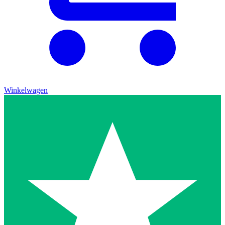
Winkelwagen