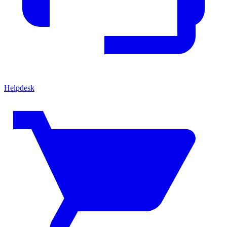
Helpdesk