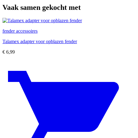
Vaak samen gekocht met
fender accessoires
Talamex adapter voor opblazen fender
€
6,99