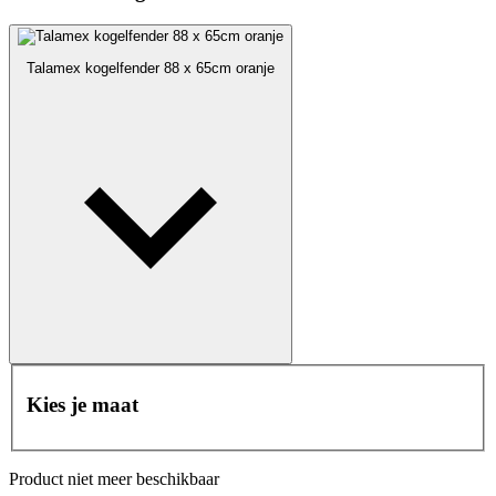
Talamex kogelfender 88 x 65cm oranje
Kies je maat
Product niet meer beschikbaar