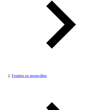
Fenders en stootwillen