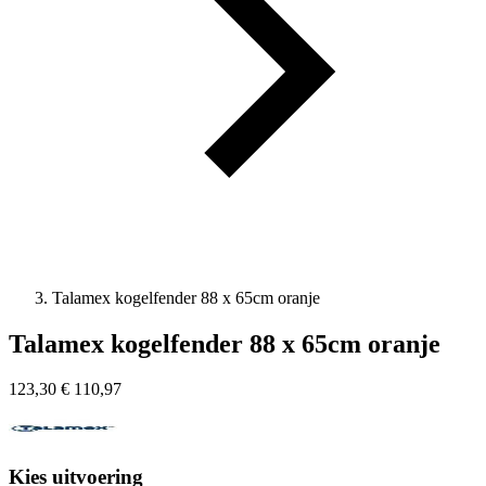
Talamex kogelfender 88 x 65cm oranje
Talamex kogelfender 88 x 65cm oranje
123,30
€
110,97
Kies uitvoering