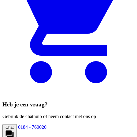
Heb je een vraag?
Gebruik de chathulp of neem contact met ons op
0184 - 760020
Chat