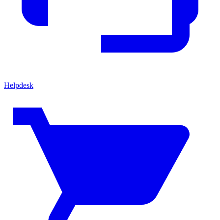
Helpdesk