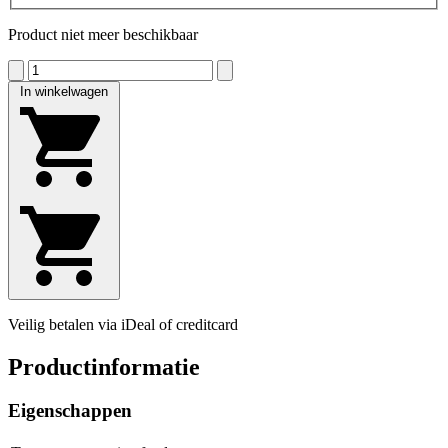
Product niet meer beschikbaar
In winkelwagen
Veilig betalen via iDeal of creditcard
Productinformatie
Eigenschappen