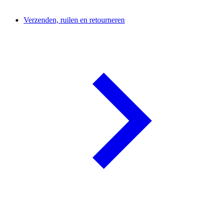
Verzenden, ruilen en retourneren