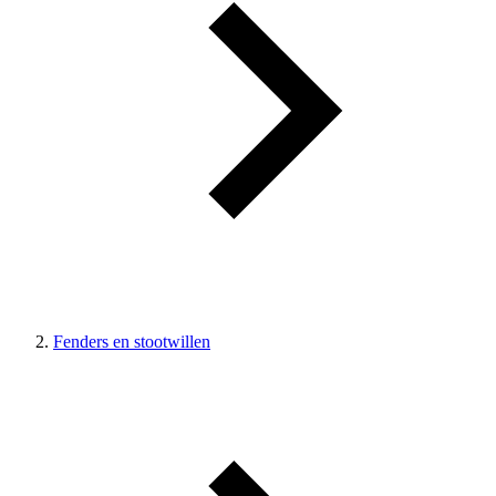
Fenders en stootwillen