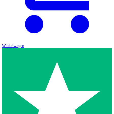
Winkelwagen