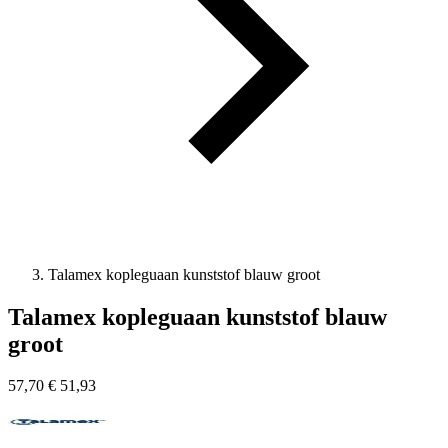
Talamex kopleguaan kunststof blauw groot
Talamex kopleguaan kunststof blauw
groot
57,70
€
51,93