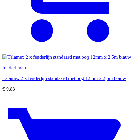
fenderlijnen
Talamex 2 x fenderlijn standaard met oog 12mm x 2,5m blauw
€
9,83