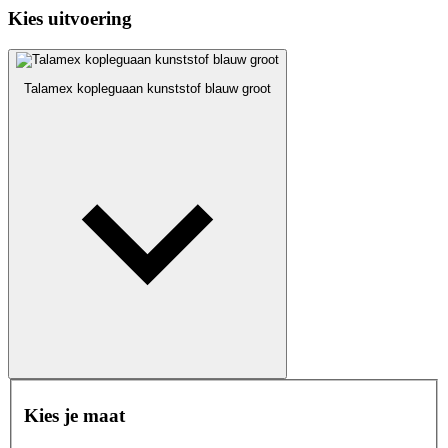
Kies uitvoering
Talamex kopleguaan kunststof blauw groot
Kies je maat