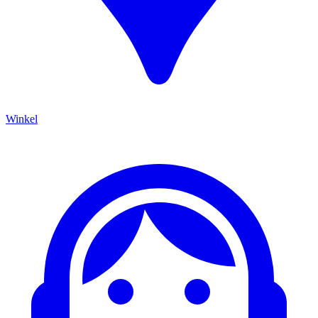
Winkel