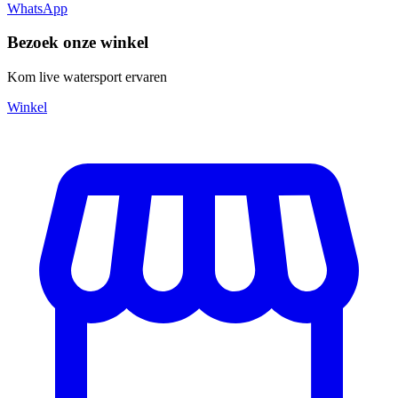
WhatsApp
Bezoek onze winkel
Kom live watersport ervaren
Winkel