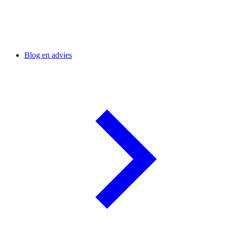
Blog en advies