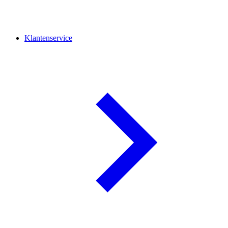
Klantenservice