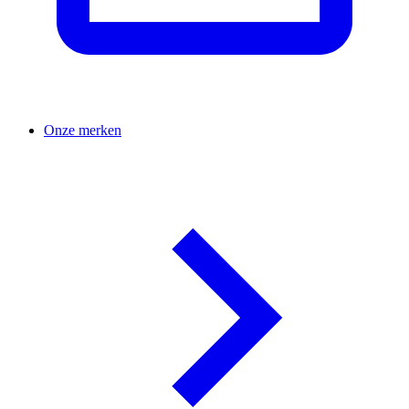
Onze merken