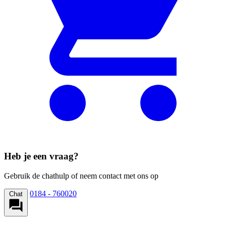
Heb je een vraag?
Gebruik de chathulp of neem contact met ons op
0184 - 760020
Chat