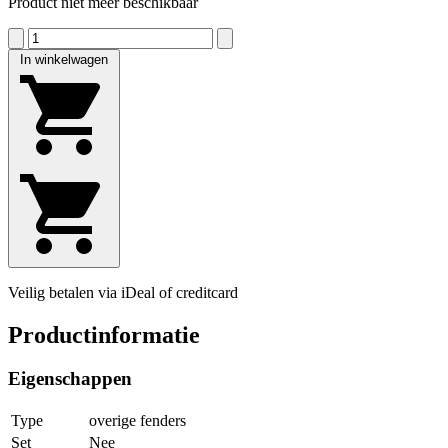
Product niet meer beschikbaar
In winkelwagen
Veilig betalen via iDeal of creditcard
Productinformatie
Eigenschappen
Type
overige fenders
Set
Nee