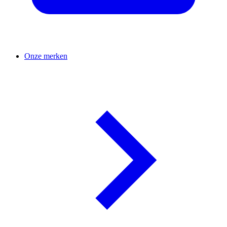
Onze merken