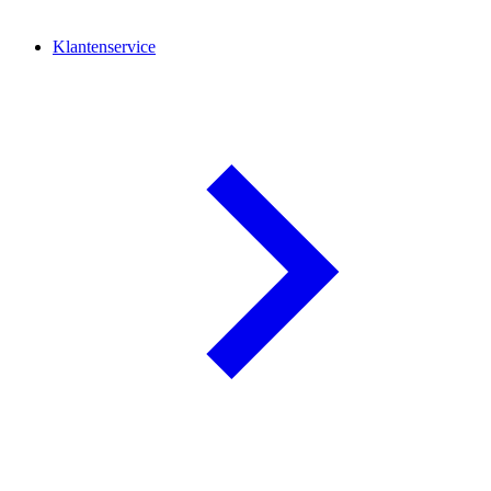
Klantenservice