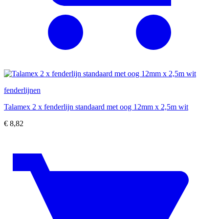
fenderlijnen
Talamex 2 x fenderlijn standaard met oog 12mm x 2,5m wit
€
8,82