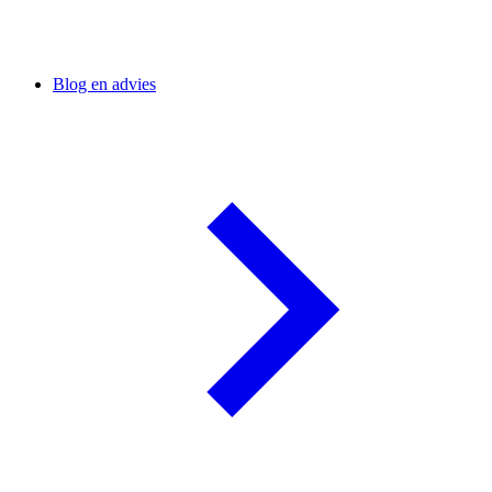
Blog en advies