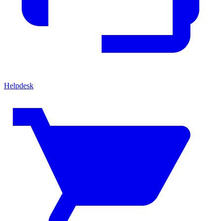
Helpdesk