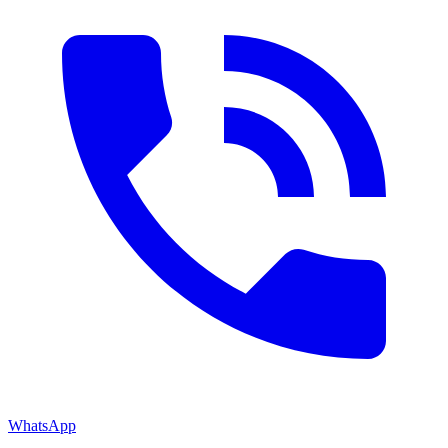
WhatsApp