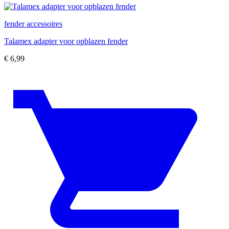
fender accessoires
Talamex adapter voor opblazen fender
€
6,99