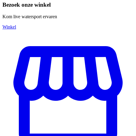
Bezoek onze winkel
Kom live watersport ervaren
Winkel