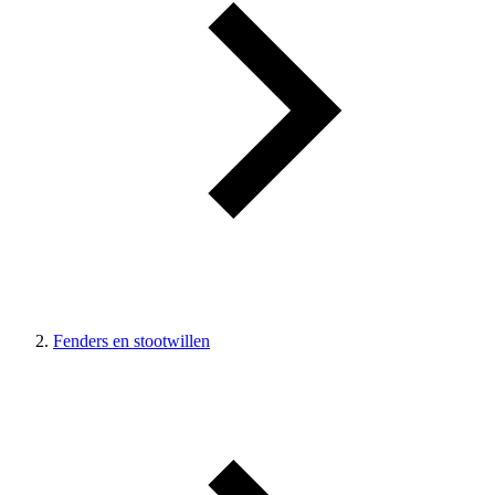
Fenders en stootwillen