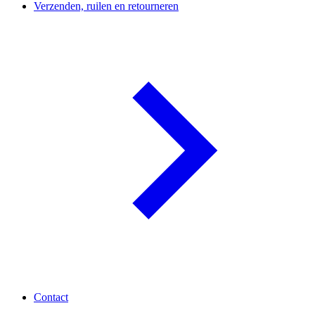
Verzenden, ruilen en retourneren
Contact