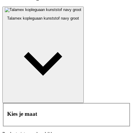
Talamex kopleguaan kunststof navy groot
Kies je maat