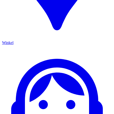
Winkel