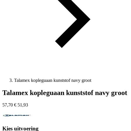
Talamex kopleguaan kunststof navy groot
Talamex kopleguaan kunststof navy groot
57,70
€
51,93
Kies uitvoering