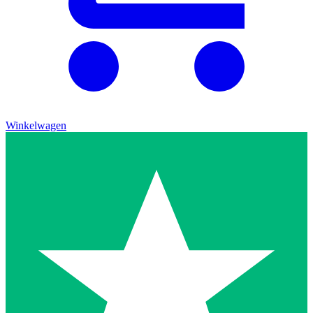
Winkelwagen