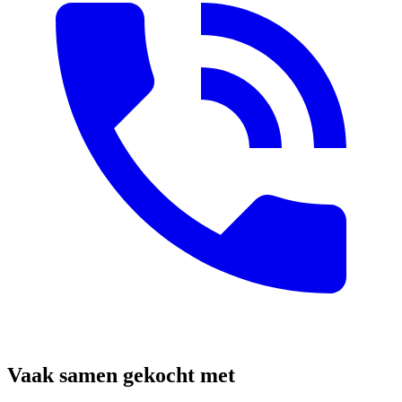
Vaak samen gekocht met