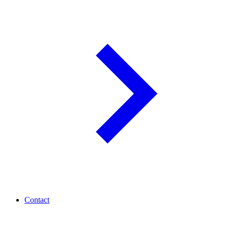
Contact