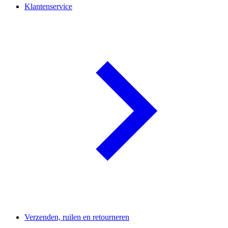
Klantenservice
Verzenden, ruilen en retourneren