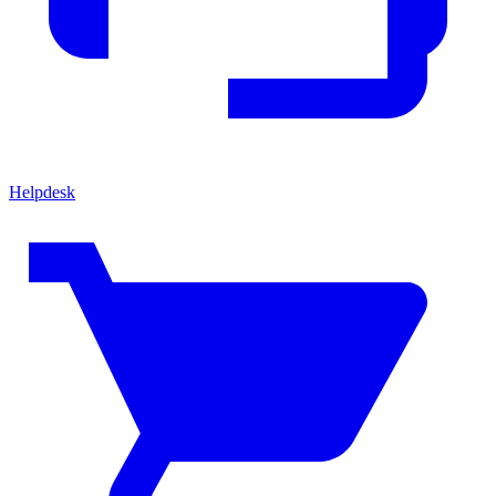
Helpdesk