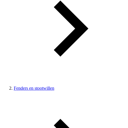
Fenders en stootwillen