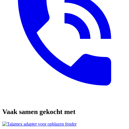
Vaak samen gekocht met