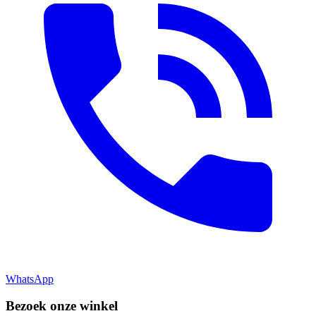
WhatsApp
Bezoek onze winkel