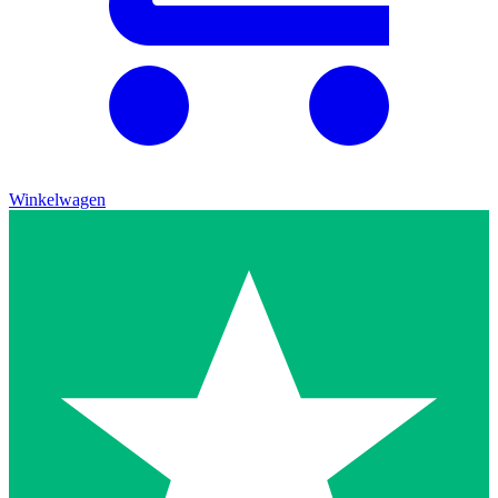
Winkelwagen