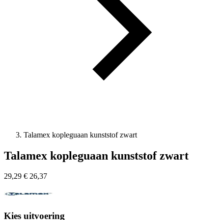
Talamex kopleguaan kunststof zwart
Talamex kopleguaan kunststof zwart
29,29
€
26,37
Kies uitvoering