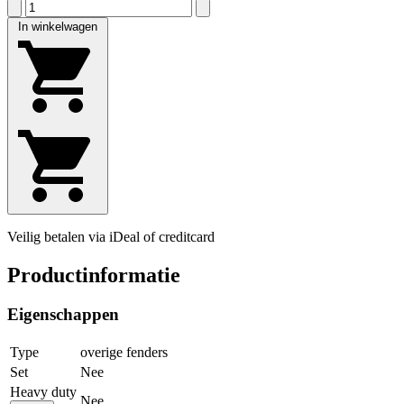
In winkelwagen
Veilig betalen via iDeal of creditcard
Productinformatie
Eigenschappen
Type
overige fenders
Set
Nee
Heavy duty
Nee