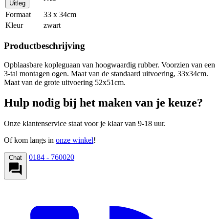
Uitleg
Formaat
33 x 34cm
Kleur
zwart
Productbeschrijving
Opblaasbare kopleguaan van hoogwaardig rubber. Voorzien van een
3-tal montagen ogen. Maat van de standaard uitvoering, 33x34cm.
Maat van de grote uitvoering 52x51cm.
Hulp nodig bij het maken van je keuze?
Onze klantenservice staat voor je klaar van 9-18 uur.
Of kom langs in
onze winkel
!
0184 - 760020
Chat