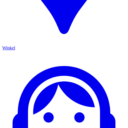
Winkel