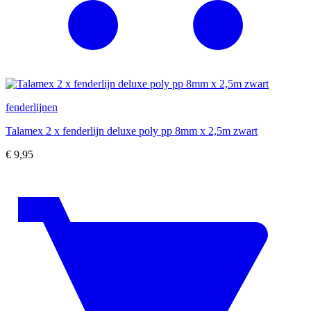
fenderlijnen
Talamex 2 x fenderlijn deluxe poly pp 8mm x 2,5m zwart
€
9,95