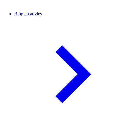
Blog en advies