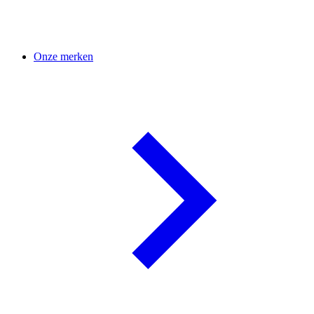
Onze merken