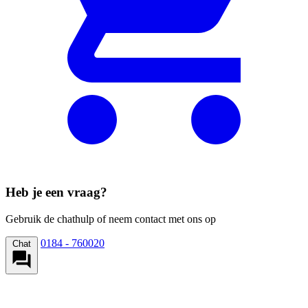
Heb je een vraag?
Gebruik de chathulp of neem contact met ons op
0184 - 760020
Chat