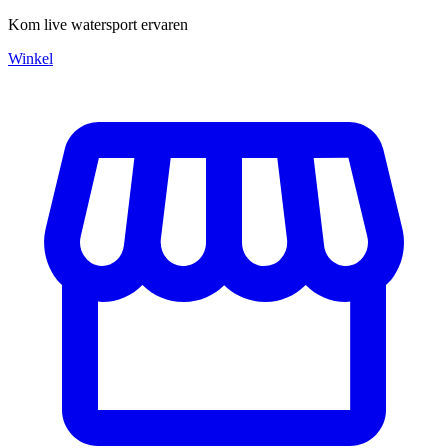
Kom live watersport ervaren
Winkel