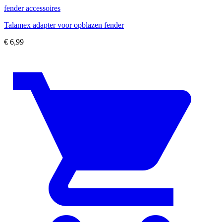
fender accessoires
Talamex adapter voor opblazen fender
€
6,99