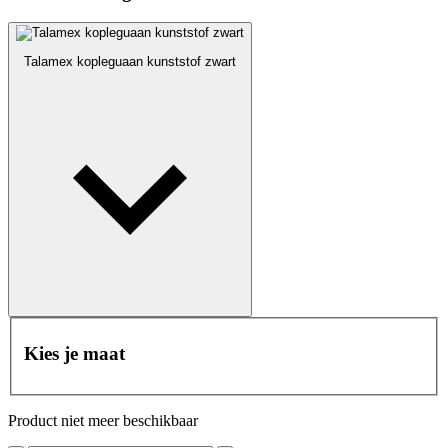
Talamex kopleguaan kunststof zwart
Kies je maat
Product niet meer beschikbaar