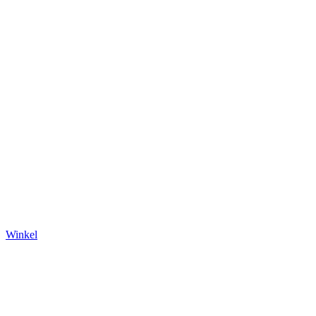
Winkel