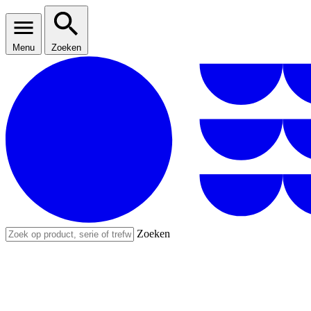
Menu
Zoeken
Zoeken