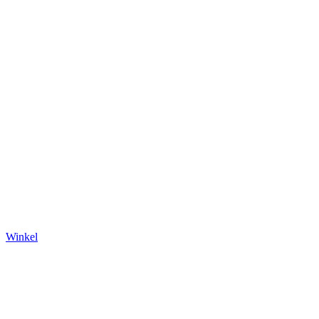
Winkel