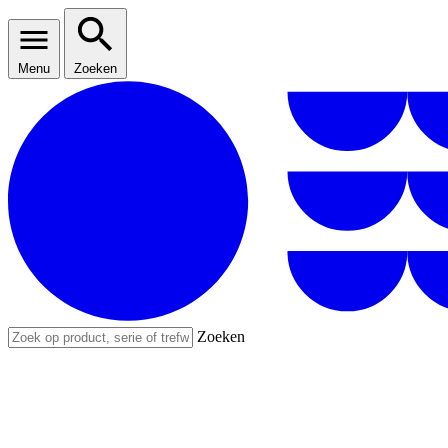
Menu
Zoeken
Zoeken