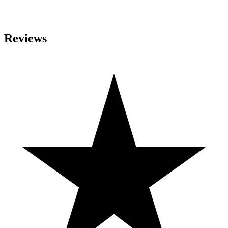
Reviews