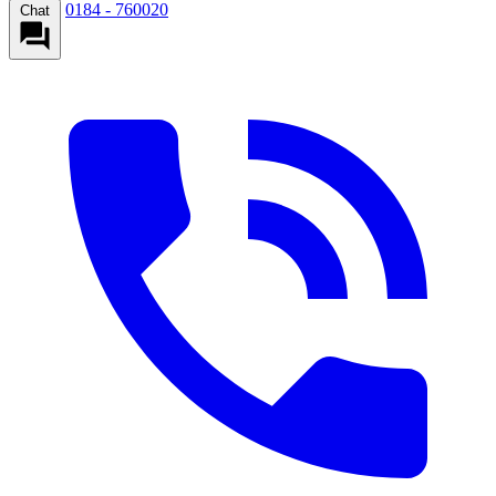
0184 - 760020
Chat