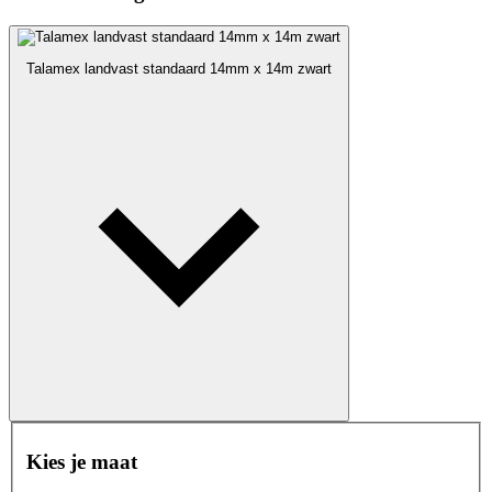
Talamex landvast standaard 14mm x 14m zwart
Kies je maat