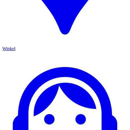
Winkel