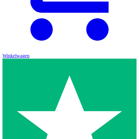
Winkelwagen