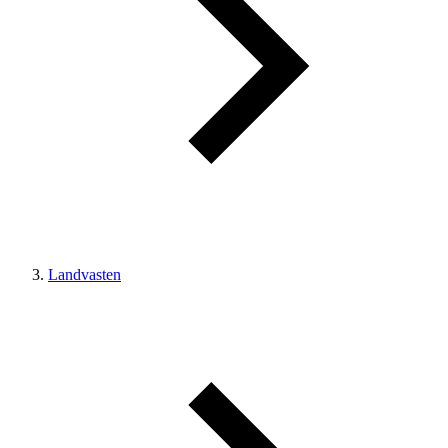
Landvasten