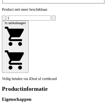
Product niet meer beschikbaar
In winkelwagen
Veilig betalen via iDeal of creditcard
Productinformatie
Eigenschappen