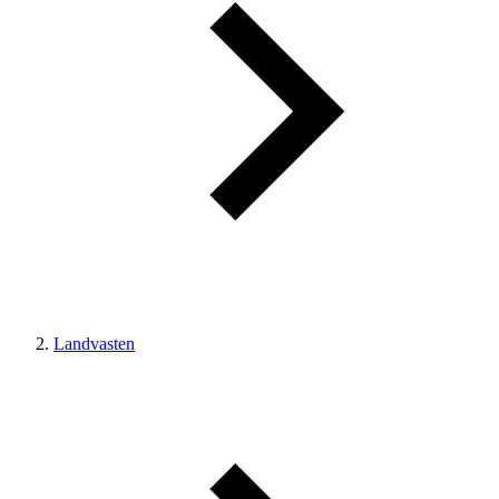
Landvasten