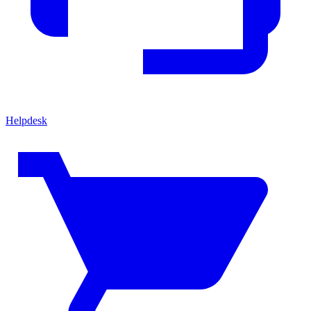
Helpdesk