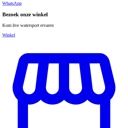
WhatsApp
Bezoek onze winkel
Kom live watersport ervaren
Winkel