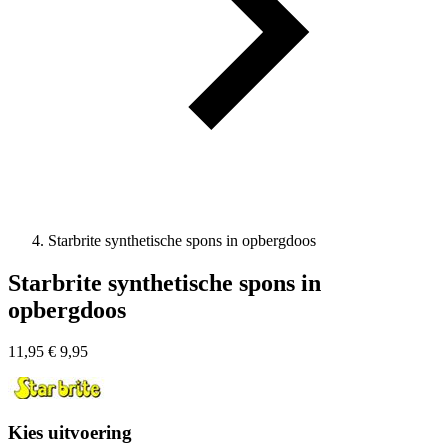
Starbrite synthetische spons in opbergdoos
Starbrite synthetische spons in
opbergdoos
11,95
€
9,95
Kies uitvoering