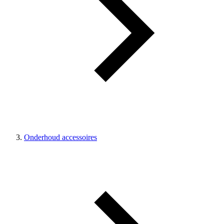
Onderhoud accessoires