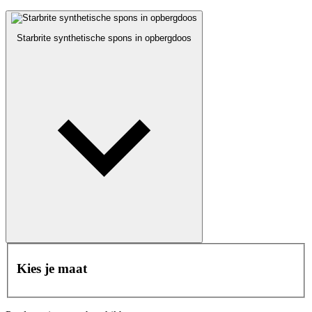
Starbrite synthetische spons in opbergdoos
Kies je maat