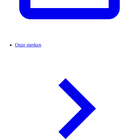
Onze merken