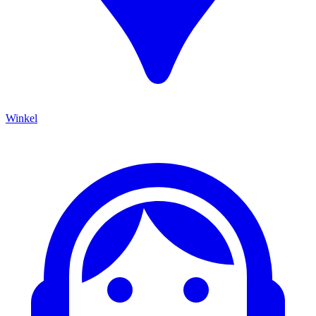
Winkel