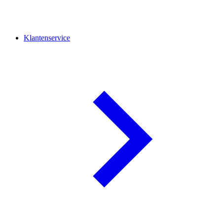
Klantenservice