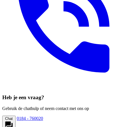
Heb je een vraag?
Gebruik de chathulp of neem contact met ons op
0184 - 760020
Chat