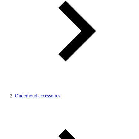
Onderhoud accessoires