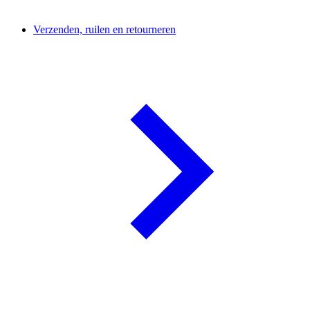
Verzenden, ruilen en retourneren