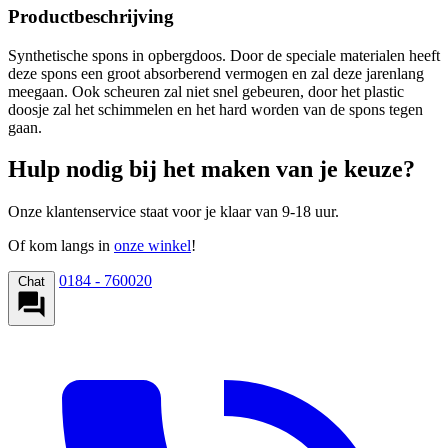
Productbeschrijving
Synthetische spons in opbergdoos. Door de speciale materialen heeft
deze spons een groot absorberend vermogen en zal deze jarenlang
meegaan. Ook scheuren zal niet snel gebeuren, door het plastic
doosje zal het schimmelen en het hard worden van de spons tegen
gaan.
Hulp nodig bij het maken van je keuze?
Onze klantenservice staat voor je klaar van 9-18 uur.
Of kom langs in
onze winkel
!
0184 - 760020
Chat