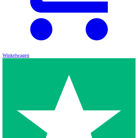
Winkelwagen