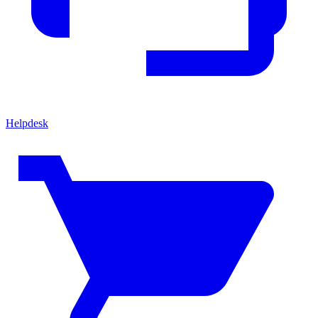
Helpdesk