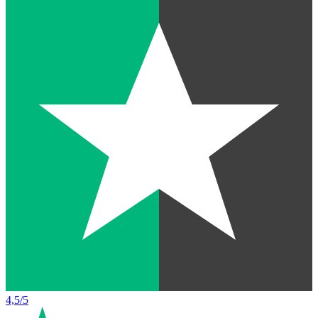
4,5/5