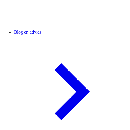
Blog en advies