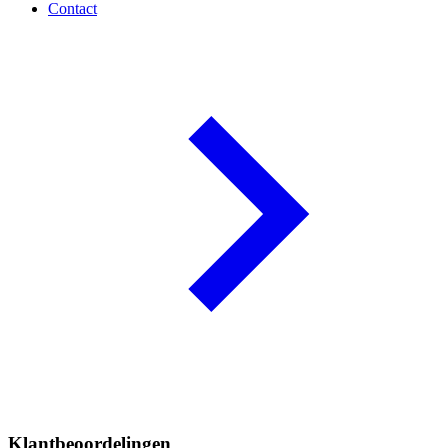
Contact
Klantbeoordelingen