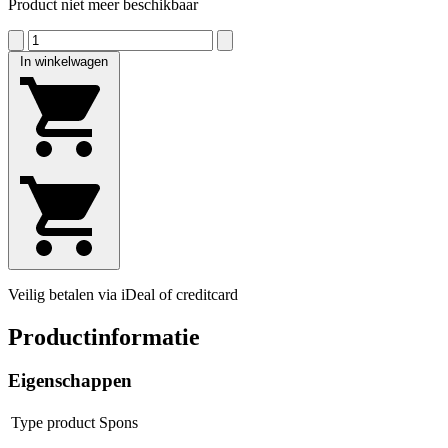
Product niet meer beschikbaar
In winkelwagen
Veilig betalen via iDeal of creditcard
Productinformatie
Eigenschappen
Type product
Spons