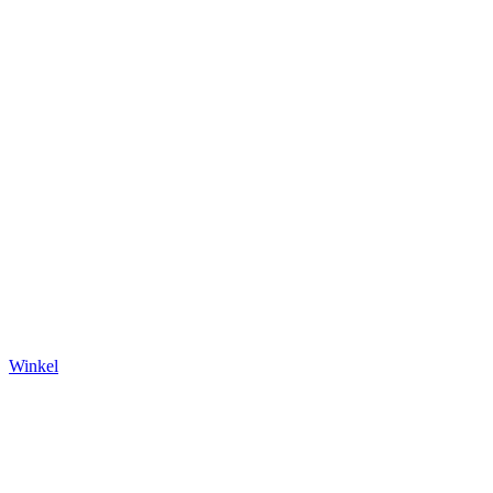
Winkel