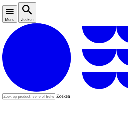
Menu
Zoeken
Zoeken