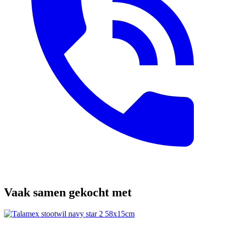
Vaak samen gekocht met