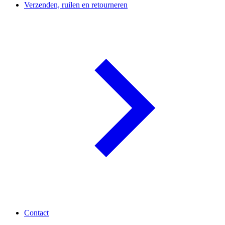
Verzenden, ruilen en retourneren
Contact