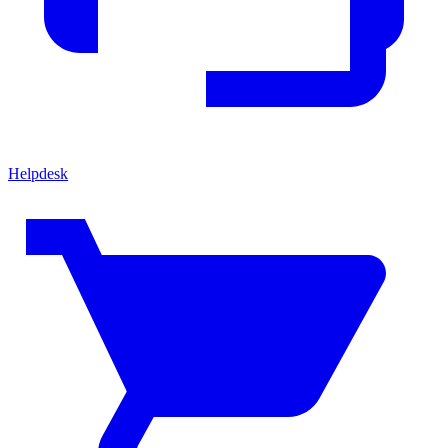
Helpdesk