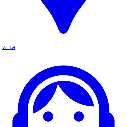
Winkel