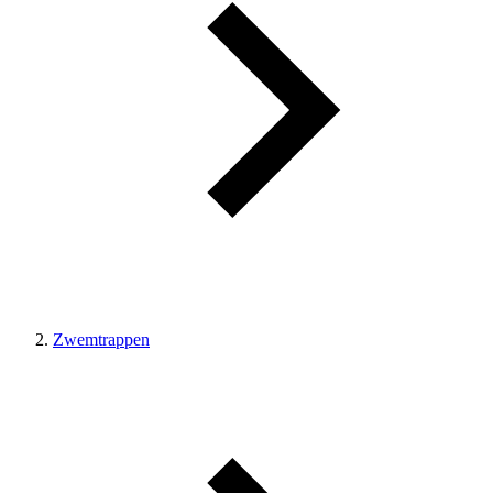
Zwemtrappen