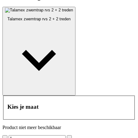
Talamex zwemtrap rvs 2 + 2 treden
Kies je maat
Product niet meer beschikbaar