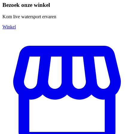
Bezoek onze winkel
Kom live watersport ervaren
Winkel