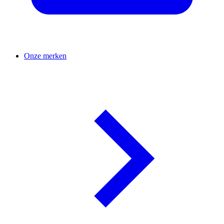
Onze merken