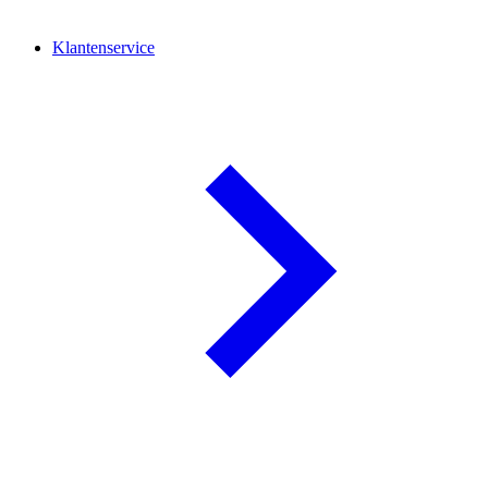
Klantenservice