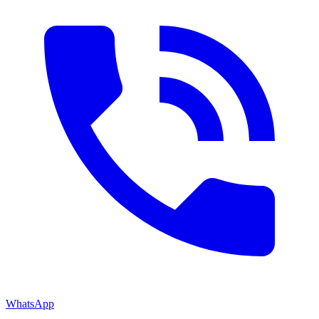
WhatsApp