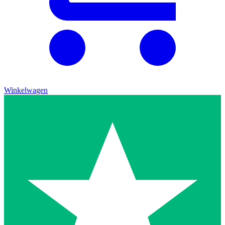
Winkelwagen