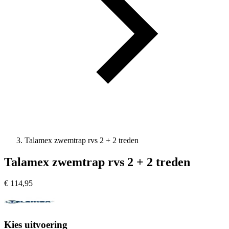
Talamex zwemtrap rvs 2 + 2 treden
Talamex zwemtrap rvs 2 + 2 treden
€
114,95
Kies uitvoering