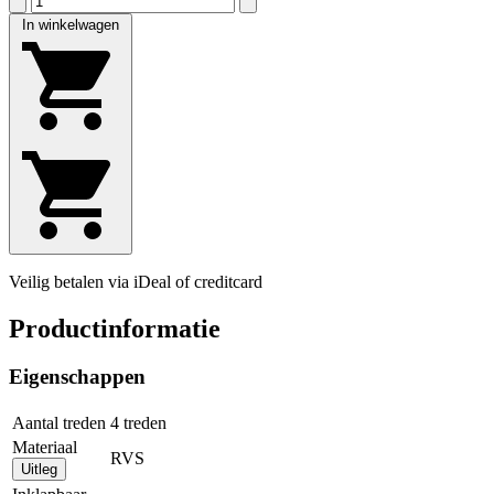
In winkelwagen
Veilig betalen via iDeal of creditcard
Productinformatie
Eigenschappen
Aantal treden
4 treden
Materiaal
RVS
Uitleg