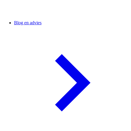
Blog en advies