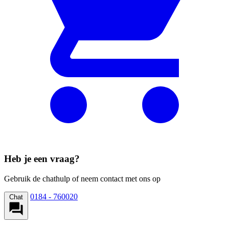
Heb je een vraag?
Gebruik de chathulp of neem contact met ons op
0184 - 760020
Chat