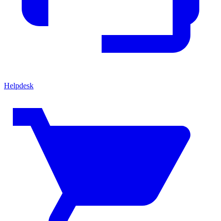
Helpdesk