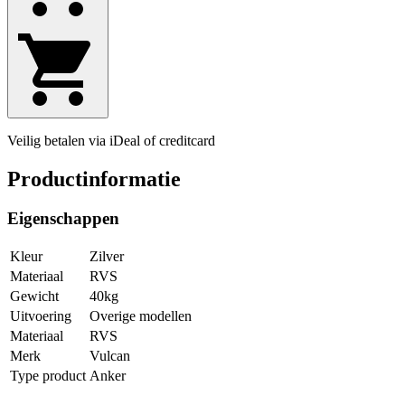
Veilig betalen via iDeal of creditcard
Productinformatie
Eigenschappen
Kleur
Zilver
Materiaal
RVS
Gewicht
40kg
Uitvoering
Overige modellen
Materiaal
RVS
Merk
Vulcan
Type product
Anker