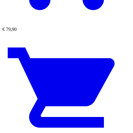
€
79,90