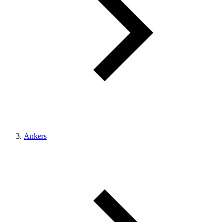
Ankers