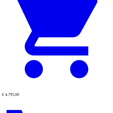
€
4.795,00