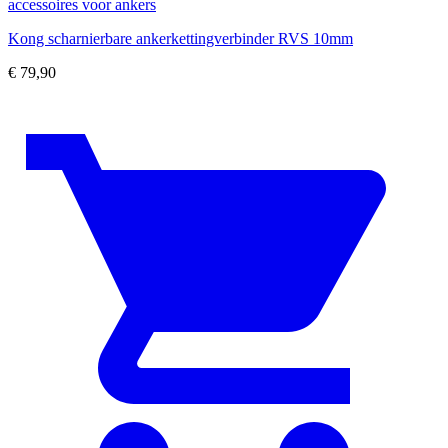
accessoires voor ankers
Kong scharnierbare ankerkettingverbinder RVS 10mm
€
79,90