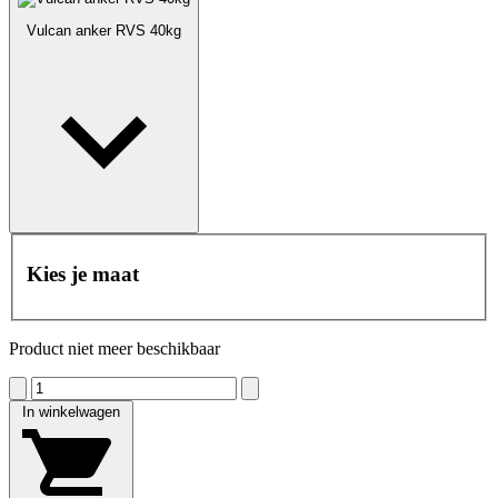
Vulcan anker RVS 40kg
Kies je maat
Product niet meer beschikbaar
In winkelwagen