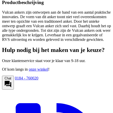
Productbeschrijving
Vulcan ankers zijn ontworpen aan de hand van een aantal praktische
innovaties. De vorm van dit anker toont niet veel overeenkomsten
meer ten opzichte van een traditioneel anker. Door het unieke
ontwerp graaft een Vulcan anker zich snel vast. Daarbij houdt het op
alle type ondergronden. Tot slot zijn zijn de Vulcan ankers ook weer
gemakkelijk los te krijgen. Leverbaar in een gegalvaniseerde of
RVS uitvoering en worden geleverd in verschillende gewichten.
Hulp nodig bij het maken van je keuze?
Onze klantenservice staat voor je klaar van 9-18 uur.
Of kom langs in
onze winkel
!
0184 - 760020
Chat