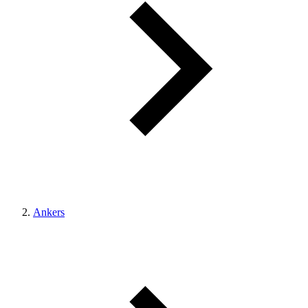
Ankers