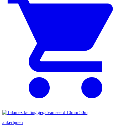
ankerlijnen