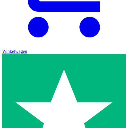
Winkelwagen