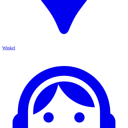
Winkel