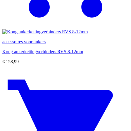
accessoires voor ankers
Kong ankerkettingverbinders RVS 8-12mm
€
158,99