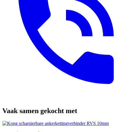
Vaak samen gekocht met