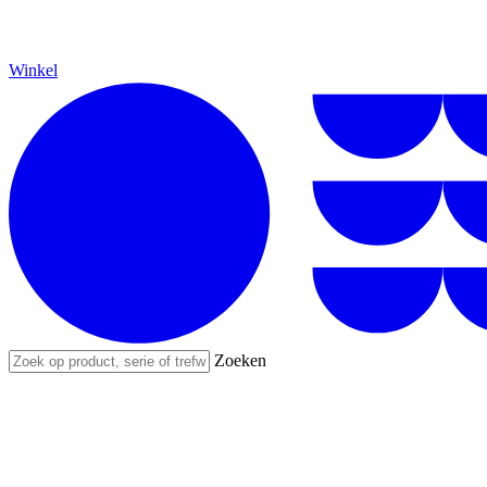
Winkel
Zoeken