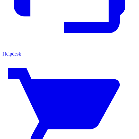
Helpdesk