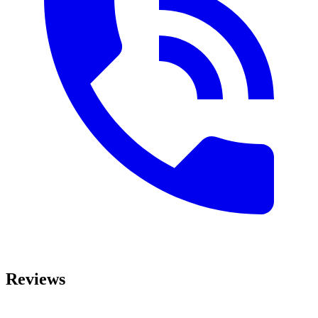
Reviews