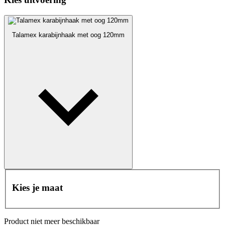
Talamex karabijnhaak met oog 120mm
Kies je maat
Product niet meer beschikbaar