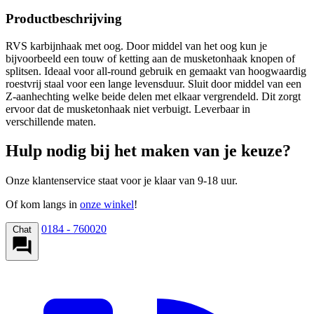
Productbeschrijving
RVS karbijnhaak met oog. Door middel van het oog kun je
bijvoorbeeld een touw of ketting aan de musketonhaak knopen of
splitsen. Ideaal voor all-round gebruik en gemaakt van hoogwaardig
roestvrij staal voor een lange levensduur. Sluit door middel van een
Z-aanhechting welke beide delen met elkaar vergrendeld. Dit zorgt
ervoor dat de musketonhaak niet verbuigt. Leverbaar in
verschillende maten.
Hulp nodig bij het maken van je keuze?
Onze klantenservice staat voor je klaar van 9-18 uur.
Of kom langs in
onze winkel
!
0184 - 760020
Chat