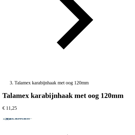
Talamex karabijnhaak met oog 120mm
Talamex karabijnhaak met oog 120mm
€
11,25