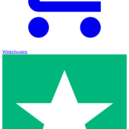
Winkelwagen