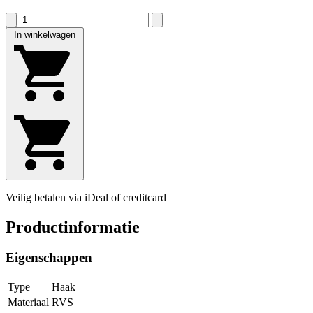
In winkelwagen
Veilig betalen via iDeal of creditcard
Productinformatie
Eigenschappen
Type
Haak
Materiaal
RVS