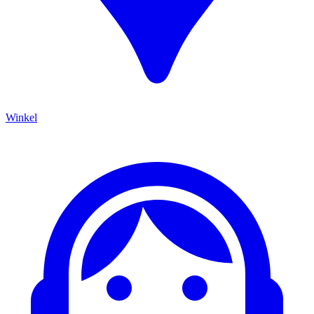
Winkel