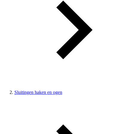
Sluitingen haken en ogen