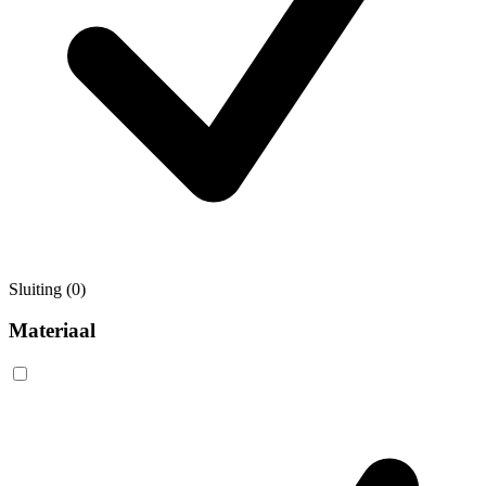
Sluiting
(0)
Materiaal