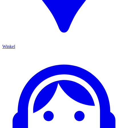
Winkel