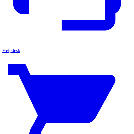
Helpdesk