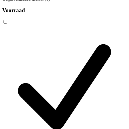
Voorraad