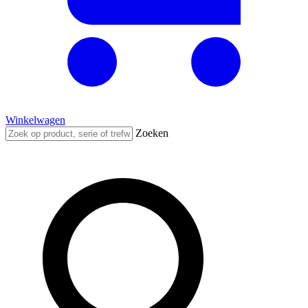
Winkelwagen
Zoeken