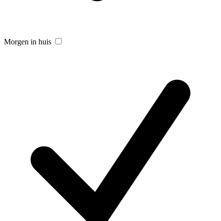
Morgen in huis