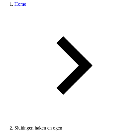
Home
Sluitingen haken en ogen