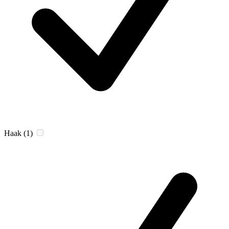
Haak
(1)