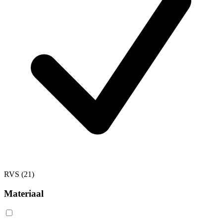
RVS
(21)
Materiaal