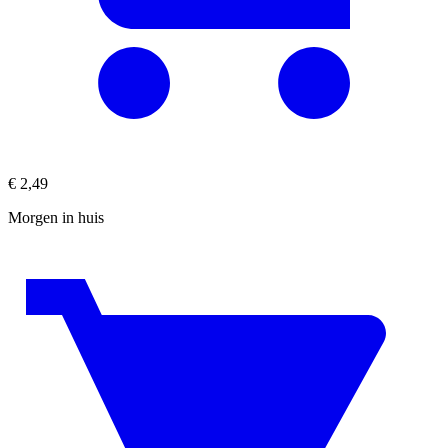
€
2,49
Morgen in huis