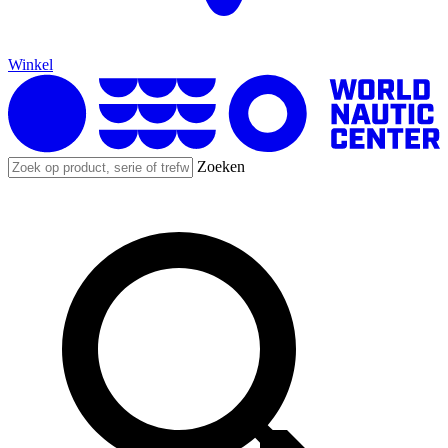
Winkel
Zoeken