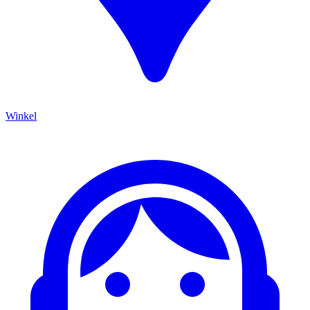
Winkel