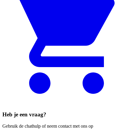
Heb je een vraag?
Gebruik de chathulp of neem contact met ons op