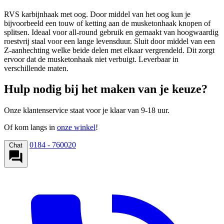
RVS karbijnhaak met oog. Door middel van het oog kun je
bijvoorbeeld een touw of ketting aan de musketonhaak knopen of
splitsen. Ideaal voor all-round gebruik en gemaakt van hoogwaardig
roestvrij staal voor een lange levensduur. Sluit door middel van een
Z-aanhechting welke beide delen met elkaar vergrendeld. Dit zorgt
ervoor dat de musketonhaak niet verbuigt. Leverbaar in
verschillende maten.
Hulp nodig bij het maken van je keuze?
Onze klantenservice staat voor je klaar van 9-18 uur.
Of kom langs in
onze winkel
!
0184 - 760020
Chat