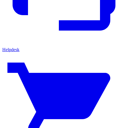
Helpdesk