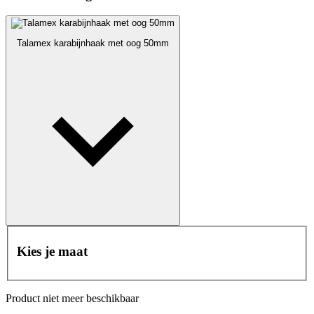
Talamex karabijnhaak met oog 50mm
Kies je maat
Product niet meer beschikbaar