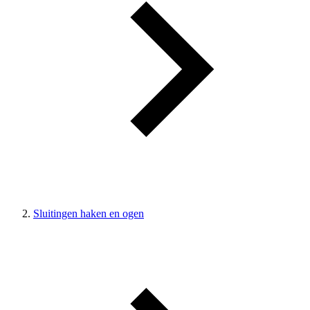
Sluitingen haken en ogen