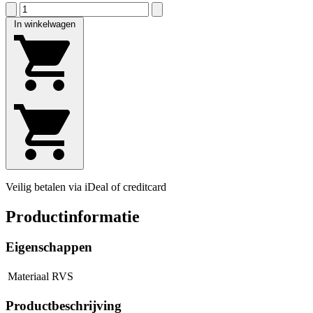
In winkelwagen
Veilig betalen via iDeal of creditcard
Productinformatie
Eigenschappen
Materiaal
RVS
Productbeschrijving