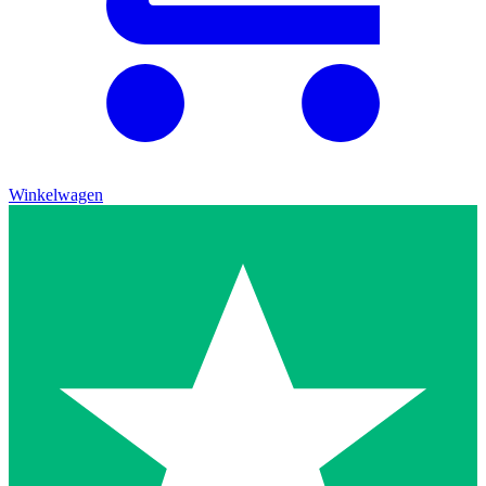
Winkelwagen