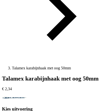
Talamex karabijnhaak met oog 50mm
Talamex karabijnhaak met oog 50mm
€
2,34
Kies uitvoering