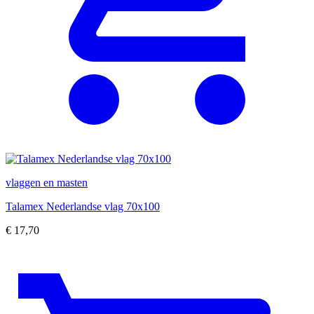
vlaggen en masten
Talamex Nederlandse vlag 70x100
€
17,70