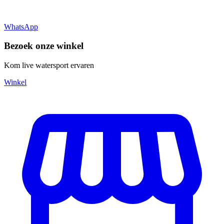
WhatsApp
Bezoek onze winkel
Kom live watersport ervaren
Winkel