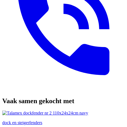
Vaak samen gekocht met
dock en steigerfenders