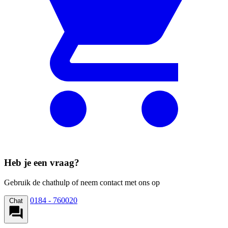
Heb je een vraag?
Gebruik de chathulp of neem contact met ons op
0184 - 760020
Chat