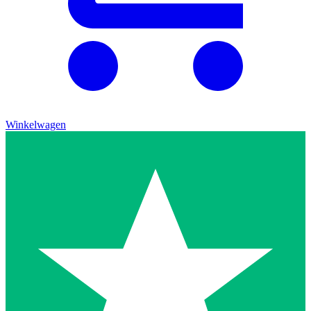
Winkelwagen