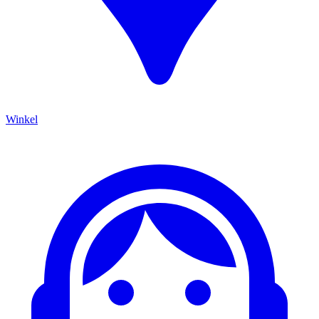
Winkel