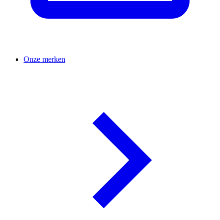
Onze merken