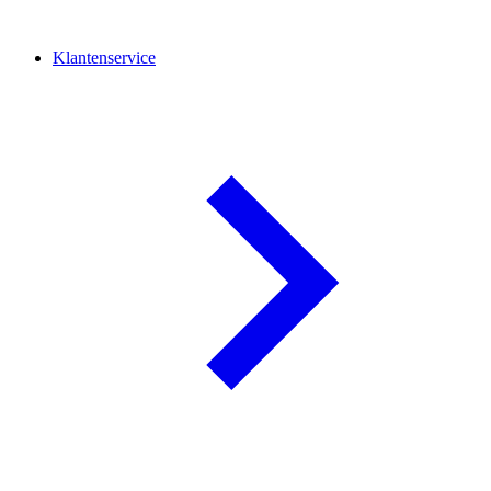
Klantenservice