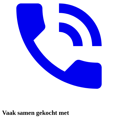
Vaak samen gekocht met