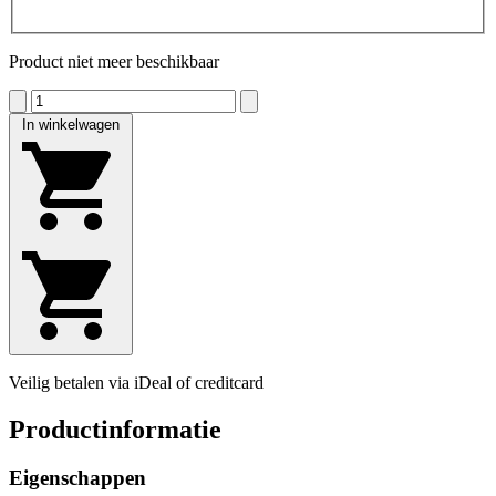
Product niet meer beschikbaar
In winkelwagen
Veilig betalen via iDeal of creditcard
Productinformatie
Eigenschappen