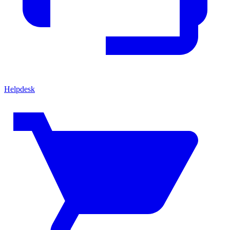
Helpdesk