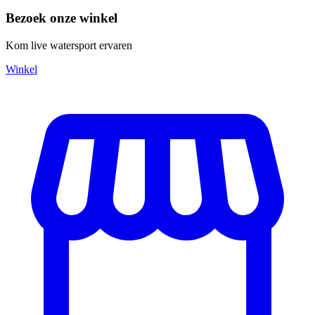
Bezoek onze winkel
Kom live watersport ervaren
Winkel