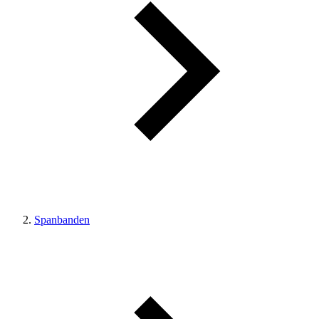
Spanbanden