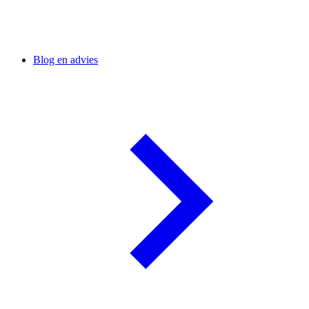
Blog en advies