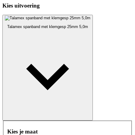
Kies uitvoering
Talamex spanband met klemgesp 25mm 5,0m
Kies je maat