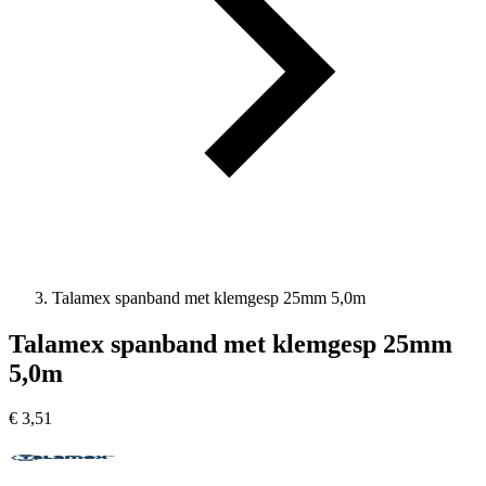
Talamex spanband met klemgesp 25mm 5,0m
Talamex spanband met klemgesp 25mm
5,0m
€
3,51