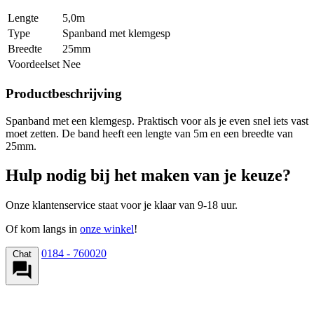
Lengte
5,0m
Type
Spanband met klemgesp
Breedte
25mm
Voordeelset
Nee
Productbeschrijving
Spanband met een klemgesp. Praktisch voor als je even snel iets vast
moet zetten. De band heeft een lengte van 5m en een breedte van
25mm.
Hulp nodig bij het maken van je keuze?
Onze klantenservice staat voor je klaar van 9-18 uur.
Of kom langs in
onze winkel
!
0184 - 760020
Chat