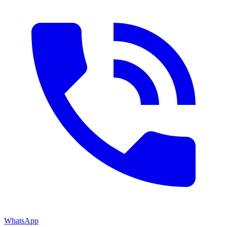
WhatsApp