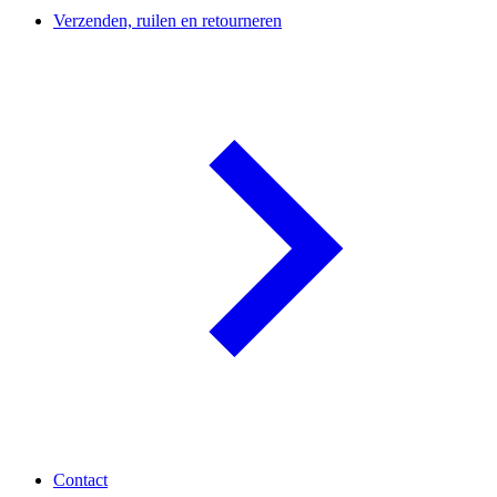
Verzenden, ruilen en retourneren
Contact