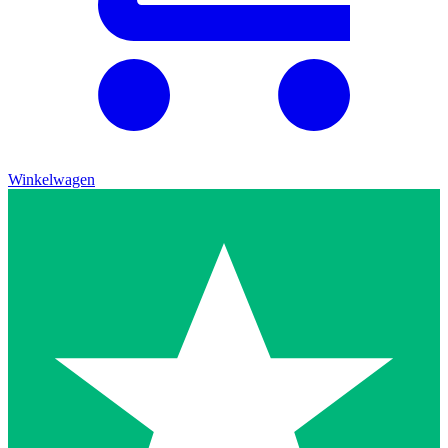
Winkelwagen