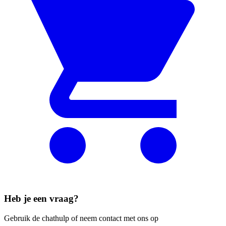
Heb je een vraag?
Gebruik de chathulp of neem contact met ons op