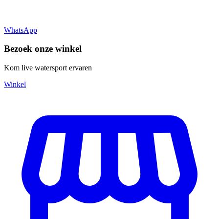
WhatsApp
Bezoek onze winkel
Kom live watersport ervaren
Winkel