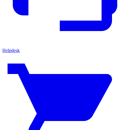
Helpdesk