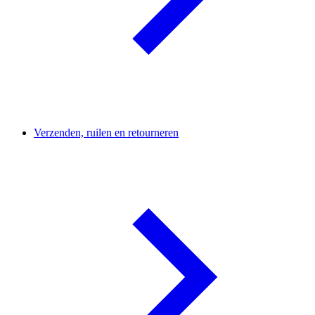
Verzenden, ruilen en retourneren