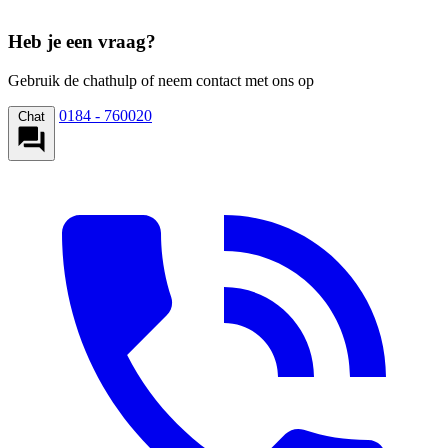
Heb je een vraag?
Gebruik de chathulp of neem contact met ons op
0184 - 760020
Chat