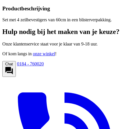
Productbeschrijving
Set met 4 zeilbevestigers van 60cm in een blisterverpakking.
Hulp nodig bij het maken van je keuze?
Onze klantenservice staat voor je klaar van 9-18 uur.
Of kom langs in
onze winkel
!
0184 - 760020
Chat