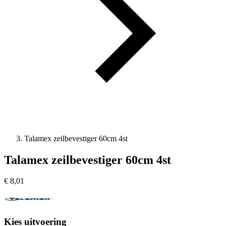
Talamex zeilbevestiger 60cm 4st
Talamex zeilbevestiger 60cm 4st
€
8,01
Kies uitvoering