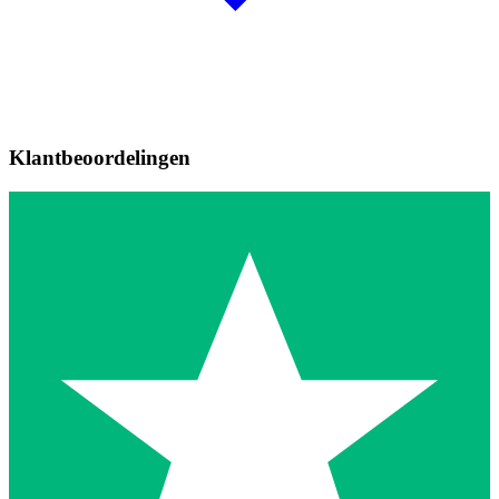
Klantbeoordelingen