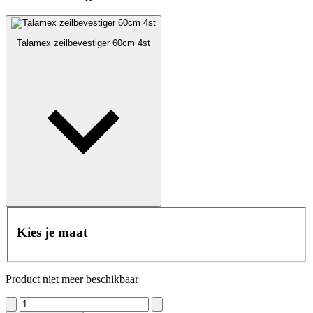
Talamex zeilbevestiger 60cm 4st
Kies je maat
Product niet meer beschikbaar