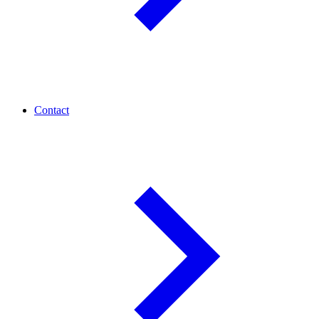
Contact