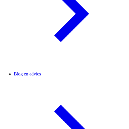
Blog en advies