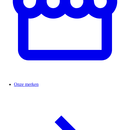
Onze merken