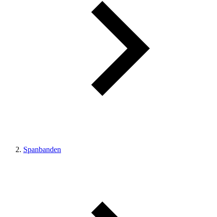
Spanbanden