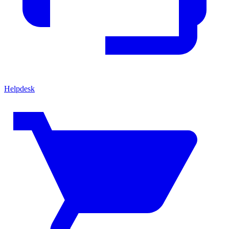
Helpdesk