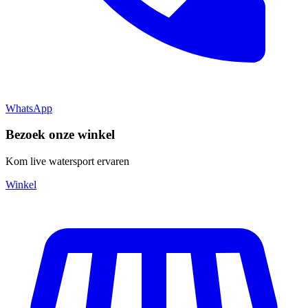
WhatsApp
Bezoek onze winkel
Kom live watersport ervaren
Winkel