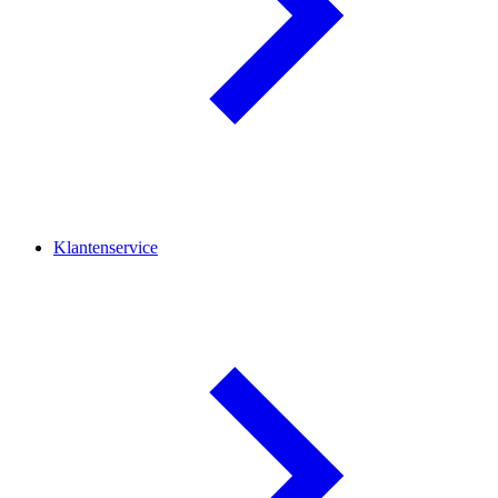
Klantenservice