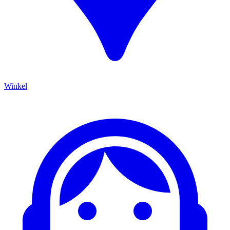
Winkel