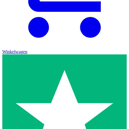
Winkelwagen