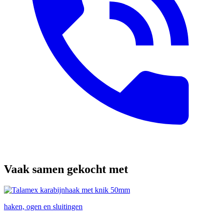
Vaak samen gekocht met
haken, ogen en sluitingen