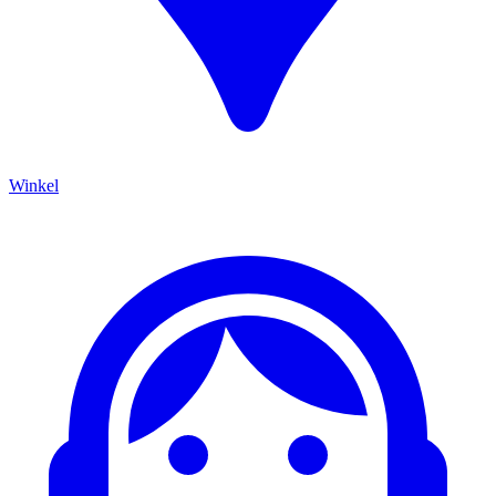
Winkel