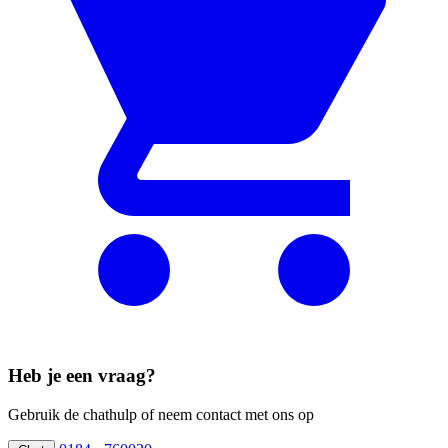
Heb je een vraag?
Gebruik de chathulp of neem contact met ons op