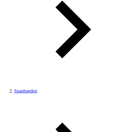
Spanbanden