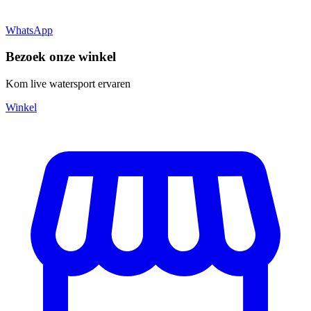
WhatsApp
Bezoek onze winkel
Kom live watersport ervaren
Winkel