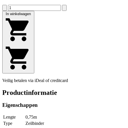
In winkelwagen
Veilig betalen via iDeal of creditcard
Productinformatie
Eigenschappen
Lengte
0,75m
Type
Zeilbinder