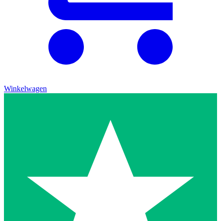
Winkelwagen