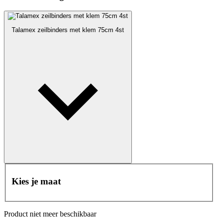
Talamex zeilbinders met klem 75cm 4st
Kies je maat
Product niet meer beschikbaar