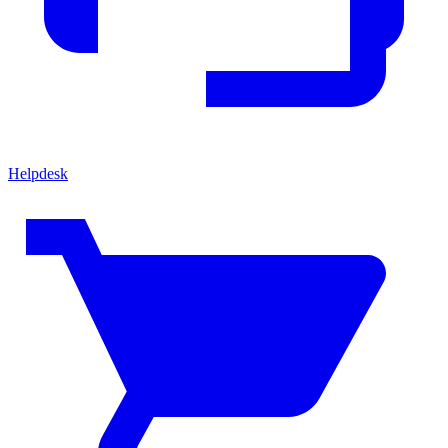
Helpdesk