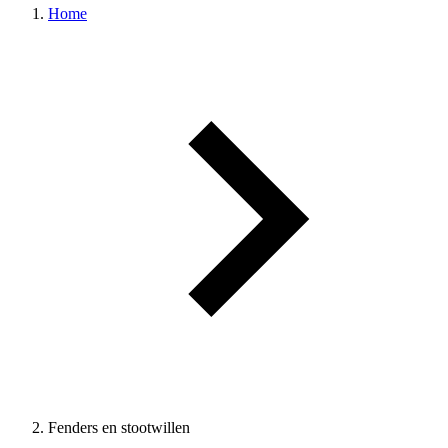
Home
Fenders en stootwillen