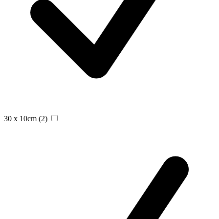
30 x 10cm
(2)