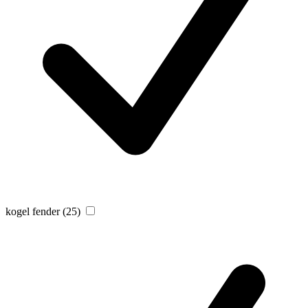
kogel fender
(25)