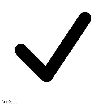
Ja
(12)