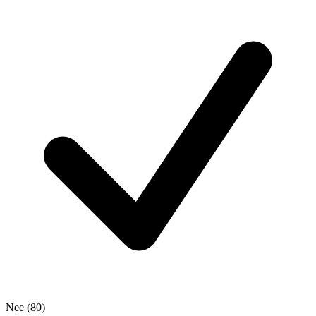
Nee
(80)