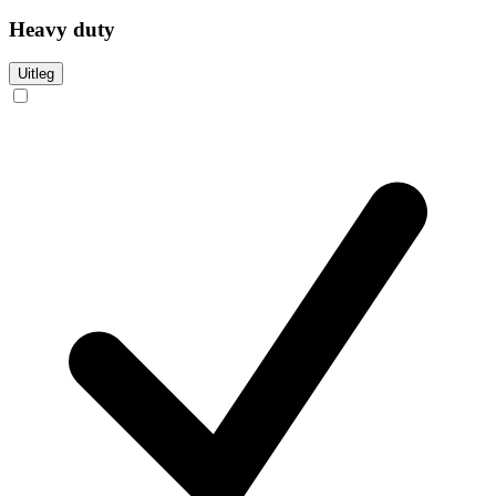
Heavy duty
Uitleg