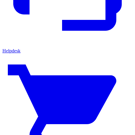
Helpdesk