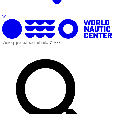
Winkel
Zoeken