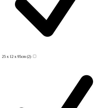
25 x 12 x 95cm
(2)