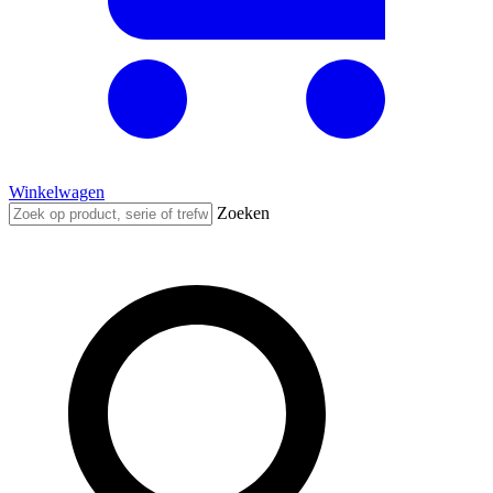
Winkelwagen
Zoeken