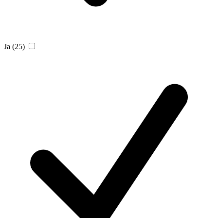
Ja
(25)