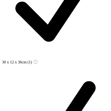
30 x 12 x 36cm
(1)