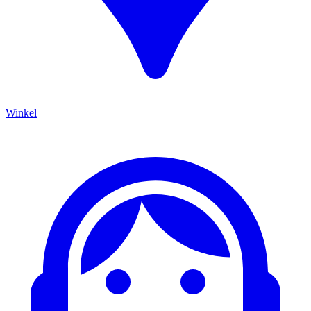
Winkel