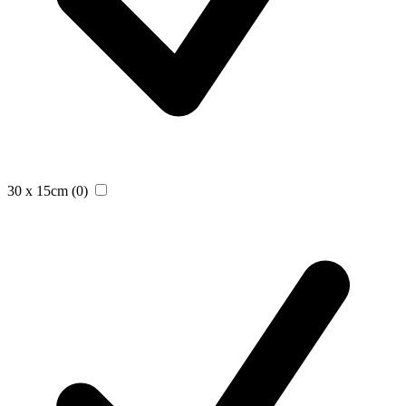
30 x 15cm
(0)